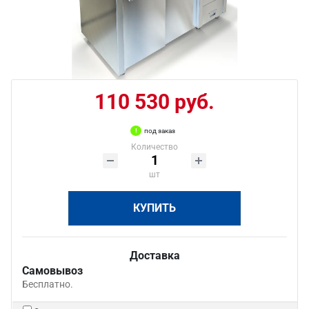
110 530 руб.
под заказ
Количество
шт
КУПИТЬ
Доставка
Самовывоз
Бесплатно.