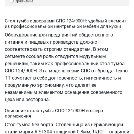
Сравнение
Стол тумба с дверцами СПС-124/900Н: удобный элемент
из профессиональной нейтральной мебели для кухни
Оборудование для предприятий общественного
питания и пищевых производств должно
соответствовать строгим стандартам. В этом
сегменте особая роль отводится модульным
решениям, таким как профессиональный стол тумба
СПС-124/900Н. Эта модель серии СПС от бренда Техно
ТТ сочетает в себе долговечность, гигиеничность и
продуманную эргономику, что делает ее
незаменимым элементом оснащения современного
цеха или ресторана.
Описание стола тумбы СПС-124/900Н и сфера
применения
Стол-тумба без борта. Столешница из нержавеющей
стали марки AISI 304 толщиной 0,8мм, ЛДСП толщиной