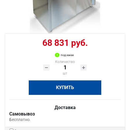
68 831 руб.
под заказ
Количество
шт
КУПИТЬ
Доставка
Самовывоз
Бесплатно.