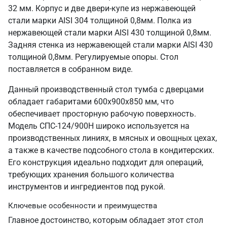
32 мм. Корпус и две двери-купе из нержавеющей
стали марки AISI 304 толщиной 0,8мм. Полка из
нержавеющей стали марки AISI 430 толщиной 0,8мм.
Задняя стенка из нержавеющей стали марки AISI 430
толщиной 0,8мм. Регулируемые опоры. Стол
поставляется в собранном виде.
Данный производственный стол тумба с дверцами
обладает габаритами 600х900х850 мм, что
обеспечивает просторную рабочую поверхность.
Модель СПС-124/900Н широко используется на
производственных линиях, в мясных и овощных цехах,
а также в качестве подсобного стола в кондитерских.
Его конструкция идеально подходит для операций,
требующих хранения большого количества
инструментов и ингредиентов под рукой.
Ключевые особенности и преимущества
Главное достоинство, которым обладает этот стол