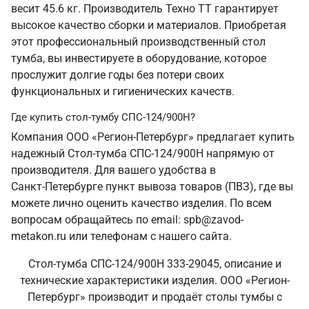
весит 45.6 кг. Производитель Техно ТТ гарантирует
высокое качество сборки и материалов. Приобретая
этот профессиональный производственный стол
тумба, вы инвестируете в оборудование, которое
прослужит долгие годы без потери своих
функциональных и гигиенических качеств.
Где купить стол-тумбу СПС-124/900Н?
Компания ООО «Регион-Петербург» предлагает купить
надежный Стол-тумба СПС-124/900Н напрямую от
производителя. Для вашего удобства в
Санкт‑Петербурге пункт вывоза товаров (ПВЗ), где вы
можете лично оценить качество изделия. По всем
вопросам обращайтесь по email: spb@zavod-
metakon.ru или телефонам с нашего сайта.
Стол-тумба СПС-124/900Н 333-29045, описание и
технические характеристики изделия. ООО «Регион-
Петербург» производит и продаёт столы тумбы с