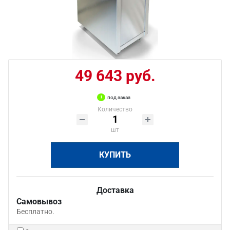
49 643 руб.
под заказ
Количество
шт
КУПИТЬ
Доставка
Самовывоз
Бесплатно.