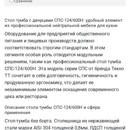
Сравнение
Стол тумба с дверцами СПС-124/600Н: удобный элемент
из профессиональной нейтральной мебели для кухни
Оборудование для предприятий общественного
питания и пищевых производств должно
соответствовать строгим стандартам. В этом
сегменте особая роль отводится модульным
решениям, таким как профессиональный стол тумба
СПС-124/600Н. Эта модель серии СПС от бренда Техно
ТТ сочетает в себе долговечность, гигиеничность и
продуманную эргономику, что делает ее
незаменимым элементом оснащения современного
цеха или ресторана.
Описание стола тумбы СПС-124/600Н и сфера
применения
Стол-тумба без борта. Столешница из нержавеющей
стали марки AISI 304 толщиной 0,8мм, ЛДСП толщиной