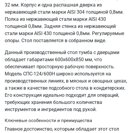
32 мм. Корпус и одна распашная дверка из
нержавеющей стали марки AISI 304 толщиной 0,8мм.
Полка из нержавеющей стали марки AISI 430
толщиной 0,8мм. Задняя стенка из нержавеющей
стали марки AISI 430 толщиной 0,8мм. Регулируемые
опоры. Стол поставляется в собранном виде.
Данный производственный стол тумба с дверцами
обладает габаритами 600х600х850 мм, что
обеспечивает просторную рабочую поверхность.
Модель СПС-124/600Н широко используется на
производственных линиях, в мясных и овощных цехах,
а также в качестве подсобного стола в кондитерских.
Его конструкция идеально подходит для операций,
требующих хранения большого количества
инструментов и ингредиентов под рукой.
Ключевые особенности и преимущества
Главное достоинство, которым обладает этот стол