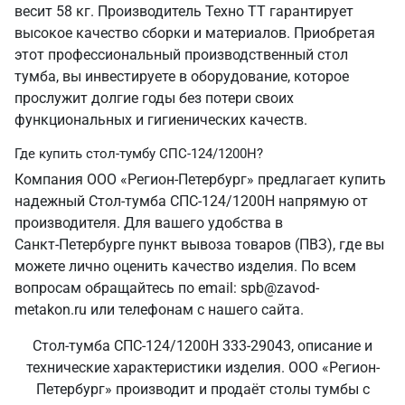
весит 58 кг. Производитель Техно ТТ гарантирует
высокое качество сборки и материалов. Приобретая
этот профессиональный производственный стол
тумба, вы инвестируете в оборудование, которое
прослужит долгие годы без потери своих
функциональных и гигиенических качеств.
Где купить стол-тумбу СПС-124/1200Н?
Компания ООО «Регион-Петербург» предлагает купить
надежный Стол-тумба СПС-124/1200Н напрямую от
производителя. Для вашего удобства в
Санкт‑Петербурге пункт вывоза товаров (ПВЗ), где вы
можете лично оценить качество изделия. По всем
вопросам обращайтесь по email: spb@zavod-
metakon.ru или телефонам с нашего сайта.
Стол-тумба СПС-124/1200Н 333-29043, описание и
технические характеристики изделия. ООО «Регион-
Петербург» производит и продаёт столы тумбы с