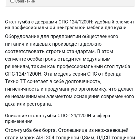
Сравнение
Стол тумба с дверцами СПС-124/1200Н: удобный элемент
из профессиональной нейтральной мебели для кухни
Оборудование для предприятий общественного
питания и пищевых производств должно
соответствовать строгим стандартам. В этом
сегменте особая роль отводится модульным
решениям, таким как профессиональный стол тумба
СПС-124/1200Н. Эта модель серии СПС от бренда
Техно ТТ сочетает в себе долговечность,
гигиеничность и продуманную эргономику, что делает
ее незаменимым элементом оснащения современного
цеха или ресторана.
Описание стола тумбы СПС-124/1200Н и сфера
применения
Стол-тумба без борта. Столешница из нержавеющей
стали марки AISI 304 толщиной 0,8мм, ЛДСП толщиной