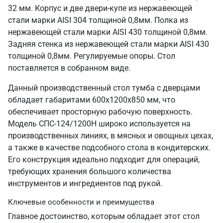
32 мм. Корпус и две двери-купе из нержавеющей
стали марки AISI 304 толщиной 0,8мм. Полка из
нержавеющей стали марки AISI 430 толщиной 0,8мм.
Задняя стенка из нержавеющей стали марки AISI 430
толщиной 0,8мм. Регулируемые опоры. Стол
поставляется в собранном виде.
Данный производственный стол тумба с дверцами
обладает габаритами 600х1200х850 мм, что
обеспечивает просторную рабочую поверхность.
Модель СПС-124/1200Н широко используется на
производственных линиях, в мясных и овощных цехах,
а также в качестве подсобного стола в кондитерских.
Его конструкция идеально подходит для операций,
требующих хранения большого количества
инструментов и ингредиентов под рукой.
Ключевые особенности и преимущества
Главное достоинство, которым обладает этот стол