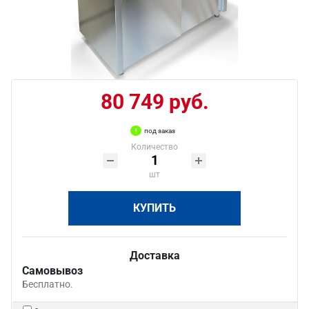
80 749 руб.
под заказ
Количество
шт
КУПИТЬ
Доставка
Самовывоз
Бесплатно.