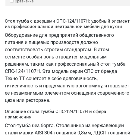
Сравнение
Стол тумба с дверцами СПС-124/1107Н: удобный элемент
из профессиональной нейтральной мебели для кухни
Оборудование для предприятий общественного
питания и пищевых производств должно
соответствовать строгим стандартам. В этом
сегменте особая роль отводится модульным
решениям, таким как профессиональный стол тумба
СПС-124/1107Н. Эта модель серии СПС от бренда
Техно ТТ сочетает в себе долговечность,
гигиеничность и продуманную эргономику, что делает
ее незаменимым элементом оснащения современного
цеха или ресторана.
Описание стола тумбы СПС-124/1107Н и сфера
применения
Стол-тумба без борта. Столешница из нержавеющей
стали марки AISI 304 толщиной 0,8мм, ЛДСП толщиной