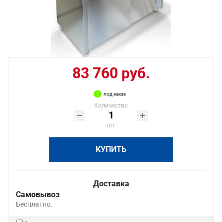
83 760 руб.
под заказ
Количество
шт
КУПИТЬ
Доставка
Самовывоз
Бесплатно.