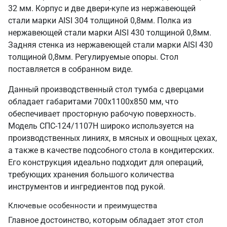
32 мм. Корпус и две двери-купе из нержавеющей
стали марки AISI 304 толщиной 0,8мм. Полка из
нержавеющей стали марки AISI 430 толщиной 0,8мм.
Задняя стенка из нержавеющей стали марки AISI 430
толщиной 0,8мм. Регулируемые опоры. Стол
поставляется в собранном виде.
Данный производственный стол тумба с дверцами
обладает габаритами 700х1100х850 мм, что
обеспечивает просторную рабочую поверхность.
Модель СПС-124/1107Н широко используется на
производственных линиях, в мясных и овощных цехах,
а также в качестве подсобного стола в кондитерских.
Его конструкция идеально подходит для операций,
требующих хранения большого количества
инструментов и ингредиентов под рукой.
Ключевые особенности и преимущества
Главное достоинство, которым обладает этот стол