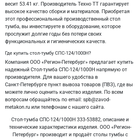
весит 53.41 кг. Производитель Техно ТТ гарантирует
высокое качество сборки и материалов. Приобретая
этот профессиональный производственный стол
тумба, вы инвестируете в оборудование, которое
прослужит долгие годы без потери своих
функциональных и гигиенических качеств.
Где купить стол-тумбу СПС-124/1000Н?
Компания ООО «Регион-Петербург» предлагает купить
надежный Стол-тумба СПС-124/1000Н напрямую от
производителя. Для вашего удобства в
Санкт‑Петербурге пункт вывоза товаров (ПВЗ), где вы
можете лично оценить качество изделия. По всем
вопросам обращайтесь по email: spb@zavod-
metakon.ru или телефонам с нашего сайта.
Стол-тумба СПС-124/1000Н 333-53882, описание и
технические характеристики изделия. ООО «Регион-
Петербург» производит и продаёт столы тумбы с