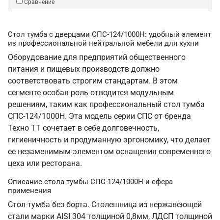
Сравнение
Стол тумба с дверцами СПС-124/1000Н: удобный элемент
из профессиональной нейтральной мебели для кухни
Оборудование для предприятий общественного
питания и пищевых производств должно
соответствовать строгим стандартам. В этом
сегменте особая роль отводится модульным
решениям, таким как профессиональный стол тумба
СПС-124/1000Н. Эта модель серии СПС от бренда
Техно ТТ сочетает в себе долговечность,
гигиеничность и продуманную эргономику, что делает
ее незаменимым элементом оснащения современного
цеха или ресторана.
Описание стола тумбы СПС-124/1000Н и сфера
применения
Стол-тумба без борта. Столешница из нержавеющей
стали марки AISI 304 толщиной 0,8мм, ЛДСП толщиной