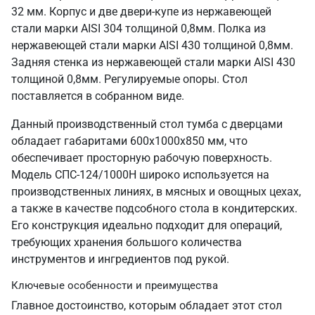
32 мм. Корпус и две двери-купе из нержавеющей
стали марки AISI 304 толщиной 0,8мм. Полка из
нержавеющей стали марки AISI 430 толщиной 0,8мм.
Задняя стенка из нержавеющей стали марки AISI 430
толщиной 0,8мм. Регулируемые опоры. Стол
поставляется в собранном виде.
Данный производственный стол тумба с дверцами
обладает габаритами 600х1000х850 мм, что
обеспечивает просторную рабочую поверхность.
Модель СПС-124/1000Н широко используется на
производственных линиях, в мясных и овощных цехах,
а также в качестве подсобного стола в кондитерских.
Его конструкция идеально подходит для операций,
требующих хранения большого количества
инструментов и ингредиентов под рукой.
Ключевые особенности и преимущества
Главное достоинство, которым обладает этот стол