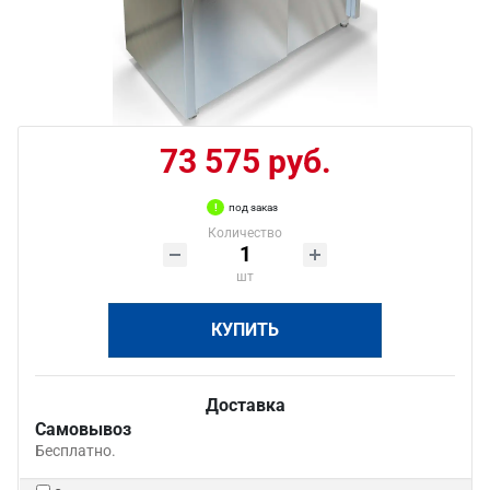
73 575 руб.
под заказ
Количество
шт
КУПИТЬ
Доставка
Самовывоз
Бесплатно.