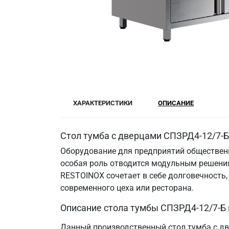
ХАРАКТЕРИСТИКИ
ОПИСАНИЕ
Стол тумба с дверцами СПЗРД4-12/7-Б
Оборудование для предприятий общественн
особая роль отводится модульным решения
RESTOINOX сочетает в себе долговечность
современного цеха или ресторана.
Описание стола тумбы СПЗРД4-12/7-Б
Данный производственный стол тумба с дв