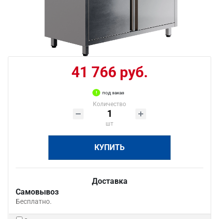
41 766 руб.
под заказ
Количество
шт
КУПИТЬ
Доставка
Самовывоз
Бесплатно.