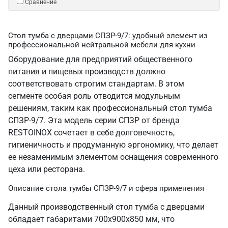
Сравнение
Стол тумба с дверцами СПЗР-9/7: удобный элемент из
профессиональной нейтральной мебели для кухни
Оборудование для предприятий общественного
питания и пищевых производств должно
соответствовать строгим стандартам. В этом
сегменте особая роль отводится модульным
решениям, таким как профессиональный стол тумба
СПЗР-9/7. Эта модель серии СПЗР от бренда
RESTOINOX сочетает в себе долговечность,
гигиеничность и продуманную эргономику, что делает
ее незаменимым элементом оснащения современного
цеха или ресторана.
Описание стола тумбы СПЗР-9/7 и сфера применения
Данный производственный стол тумба с дверцами
обладает габаритами 700х900х850 мм, что