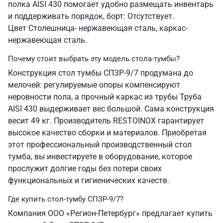
полка AISI 430 помогает удобно размещать инвентарь
и поддерживать порядок, борт: Отсутствует.
Цвет Столешница- нержавеющая сталь, каркас-
нержавеющая сталь.
Почему стоит выбрать эту модель стола-тумбы?
Конструкция стол тумбы СПЗР-9/7 продумана до
мелочей: регулируемые опоры компенсируют
неровности пола, а прочный каркас из трубы Труба
AISI 430 выдерживает вес большой. Сама конструкция
весит 49 кг. Производитель RESTOINOX гарантирует
высокое качество сборки и материалов. Приобретая
этот профессиональный производственный стол
тумба, вы инвестируете в оборудование, которое
прослужит долгие годы без потери своих
функциональных и гигиенических качеств.
Где купить стол-тумбу СПЗР-9/7?
Компания ООО «Регион-Петербург» предлагает купить