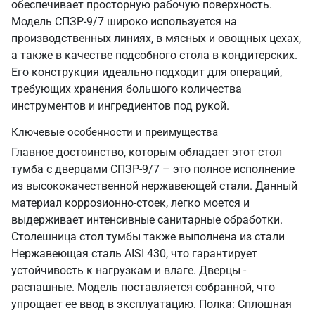
обеспечивает просторную рабочую поверхность.
Модель СПЗР-9/7 широко используется на
производственных линиях, в мясных и овощных цехах,
а также в качестве подсобного стола в кондитерских.
Его конструкция идеально подходит для операций,
требующих хранения большого количества
инструментов и ингредиентов под рукой.
Ключевые особенности и преимущества
Главное достоинство, которым обладает этот стол
тумба с дверцами СПЗР-9/7 – это полное исполнение
из высококачественной нержавеющей стали. Данный
материал коррозионно-стоек, легко моется и
выдерживает интенсивные санитарные обработки.
Столешница стол тумбы также выполнена из стали
Нержавеющая сталь AISI 430, что гарантирует
устойчивость к нагрузкам и влаге. Дверцы -
распашные. Модель поставляется собранной, что
упрощает ее ввод в эксплуатацию. Полка: Сплошная