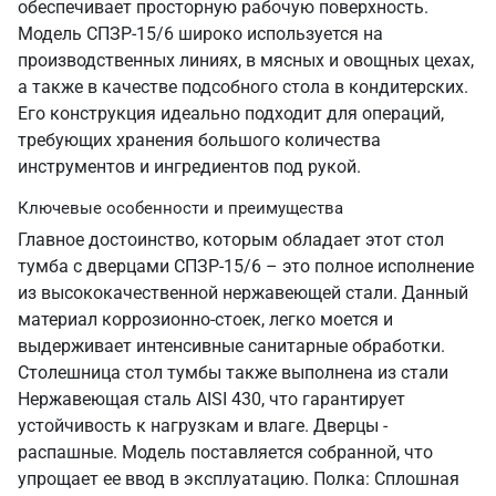
обеспечивает просторную рабочую поверхность.
Модель СПЗР-15/6 широко используется на
производственных линиях, в мясных и овощных цехах,
а также в качестве подсобного стола в кондитерских.
Его конструкция идеально подходит для операций,
требующих хранения большого количества
инструментов и ингредиентов под рукой.
Ключевые особенности и преимущества
Главное достоинство, которым обладает этот стол
тумба с дверцами СПЗР-15/6 – это полное исполнение
из высококачественной нержавеющей стали. Данный
материал коррозионно-стоек, легко моется и
выдерживает интенсивные санитарные обработки.
Столешница стол тумбы также выполнена из стали
Нержавеющая сталь AISI 430, что гарантирует
устойчивость к нагрузкам и влаге. Дверцы -
распашные. Модель поставляется собранной, что
упрощает ее ввод в эксплуатацию. Полка: Сплошная