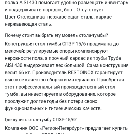
полка AISI 430 помогает удобно размещать инвентарь
и поддерживать порядок, борт: Отсутствует.
Цвет Столешница- нержавеющая сталь, каркас-
нержавеющая сталь.
Почему стоит выбрать эту модель стола-тумбы?
Конструкция стол тумбы СПЗР-15/6 продумана до
мелочей: регулируемые опоры компенсируют
неровности пола, а прочный каркас из трубы Труба
AISI 430 выдерживает вес большой. Сама конструкция
весит 66 кг. Производитель RESTOINOX гарантирует
высокое качество сборки и материалов. Приобретая
этот профессиональный производственный стол
тумба, вы инвестируете в оборудование, которое
прослужит долгие годы без потери своих
функциональных и гигиенических качеств.
Где купить стол-тумбу СПЗР-15/6?
Компания ООО «Регион-Петербург» предлагает купить