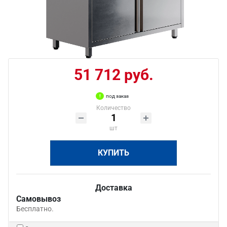
51 712 руб.
под заказ
Количество
шт
КУПИТЬ
Доставка
Самовывоз
Бесплатно.