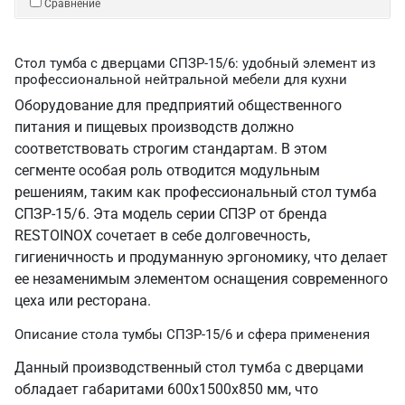
Сравнение
Стол тумба с дверцами СПЗР-15/6: удобный элемент из
профессиональной нейтральной мебели для кухни
Оборудование для предприятий общественного
питания и пищевых производств должно
соответствовать строгим стандартам. В этом
сегменте особая роль отводится модульным
решениям, таким как профессиональный стол тумба
СПЗР-15/6. Эта модель серии СПЗР от бренда
RESTOINOX сочетает в себе долговечность,
гигиеничность и продуманную эргономику, что делает
ее незаменимым элементом оснащения современного
цеха или ресторана.
Описание стола тумбы СПЗР-15/6 и сфера применения
Данный производственный стол тумба с дверцами
обладает габаритами 600х1500х850 мм, что