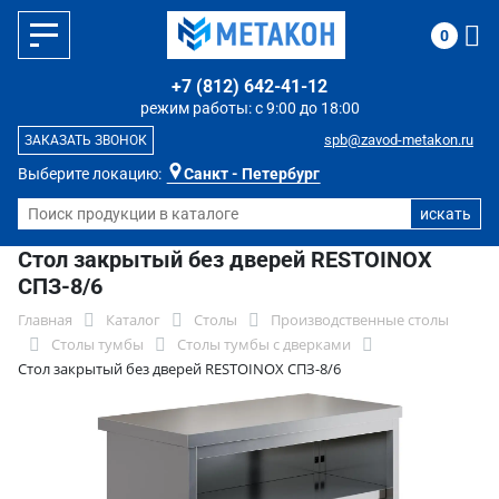
0
+7 (812) 642-41-12
режим работы: с 9:00 до 18:00
spb@zavod-metakon.ru
ЗАКАЗАТЬ ЗВОНОК
Выберите локацию:
Санкт - Петербург
Стол закрытый без дверей RESTOINOX
СПЗ-8/6
Главная
Каталог
Столы
Производственные столы
Столы тумбы
Столы тумбы с дверками
Стол закрытый без дверей RESTOINOX СПЗ-8/6