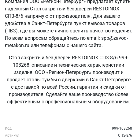
Компания ООО «Регион-Петербург» предлагает купить
надежный Стол закрытый без дверей RESTOINOX
СПЗ-8/6 напрямую от производителя. Для вашего
удобства в Санкт‑Петербурге пункт вывоза товаров
(ПВЗ), где вы можете лично оценить качество изделия.
По всем вопросам обращайтесь по email: spb@zavod-
metakon.ru или телефонам с нашего сайта.
Стол закрытый без дверей RESTOINOX СПЗ-8/6 999-
103268, описание и технические характеристики
изделия. ООО «Регион-Петербург» производит и
продаёт столы тумбы с дверками в Санкт‑Петербурге
с доставкой по всей России, гарантия и скидки от
производителя. Сделайте ваше производство более
эффективным с профессиональным оборудованием.
Код
999-103268
Артикул
СПЗ-8/6