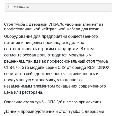
Сравнение
Стол тумба с дверцами СПЗ-8/6: удобный элемент из
профессиональной нейтральной мебели для кухни
Оборудование для предприятий общественного
питания и пищевых производств должно
соответствовать строгим стандартам. В этом
сегменте особая роль отводится модульным
решениям, таким как профессиональный стол тумба
СПЗ-8/6. Эта модель серии СПЗ от бренда RESTOINOX
сочетает в себе долговечность, гигиеничность и
продуманную эргономику, что делает ее
незаменимым элементом оснащения современного
цеха или ресторана.
Описание стола тумбы СПЗ-8/6 и сфера применения
Данный производственный стол тумба с дверцами