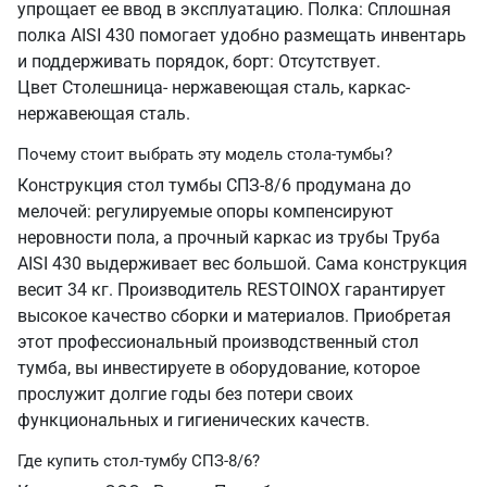
упрощает ее ввод в эксплуатацию. Полка: Сплошная
полка AISI 430 помогает удобно размещать инвентарь
и поддерживать порядок, борт: Отсутствует.
Цвет Столешница- нержавеющая сталь, каркас-
нержавеющая сталь.
Почему стоит выбрать эту модель стола-тумбы?
Конструкция стол тумбы СПЗ-8/6 продумана до
мелочей: регулируемые опоры компенсируют
неровности пола, а прочный каркас из трубы Труба
AISI 430 выдерживает вес большой. Сама конструкция
весит 34 кг. Производитель RESTOINOX гарантирует
высокое качество сборки и материалов. Приобретая
этот профессиональный производственный стол
тумба, вы инвестируете в оборудование, которое
прослужит долгие годы без потери своих
функциональных и гигиенических качеств.
Где купить стол-тумбу СПЗ-8/6?