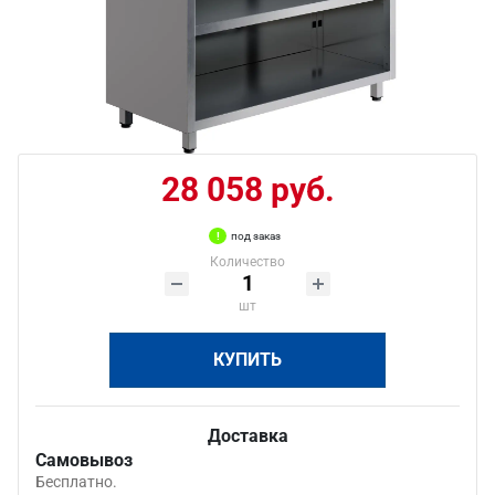
28 058 руб.
под заказ
Количество
шт
КУПИТЬ
Доставка
Самовывоз
Бесплатно.