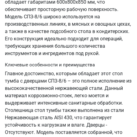
обладает габаритами 600х800х850 мм, что
обеспечивает просторную рабочую поверхность.
Модель СПЗ-8/6 широко используется на
производственных линиях, в мясных и овощных цехах,
а также в качестве подсобного стола в кондитерских.
Его конструкция идеально подходит для операций,
требующих хранения большого количества
инструментов и ингредиентов под рукой.
Ключевые особенности и преимущества
Главное достоинство, которым обладает этот стол
тумба с дверцами СПЗ-8/6 – это полное исполнение из
высококачественной нержавеющей стали. Данный
материал коррозионно-стоек, легко моется и
выдерживает интенсивные санитарные обработки.
Столешница стол тумбы также выполнена из стали
Нержавеющая сталь AISI 430, что гарантирует
устойчивость к нагрузкам и влаге. Дверцы -
Отсутствуют. Модель поставляется собранной, что