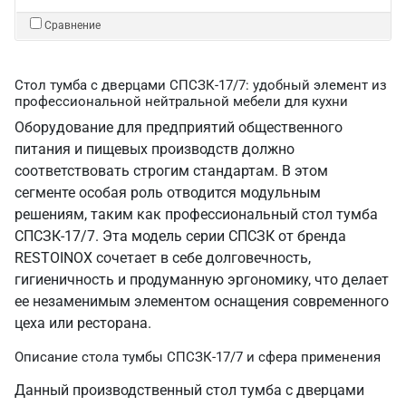
Сравнение
Стол тумба с дверцами СПСЗК-17/7: удобный элемент из
профессиональной нейтральной мебели для кухни
Оборудование для предприятий общественного
питания и пищевых производств должно
соответствовать строгим стандартам. В этом
сегменте особая роль отводится модульным
решениям, таким как профессиональный стол тумба
СПСЗК-17/7. Эта модель серии СПСЗК от бренда
RESTOINOX сочетает в себе долговечность,
гигиеничность и продуманную эргономику, что делает
ее незаменимым элементом оснащения современного
цеха или ресторана.
Описание стола тумбы СПСЗК-17/7 и сфера применения
Данный производственный стол тумба с дверцами