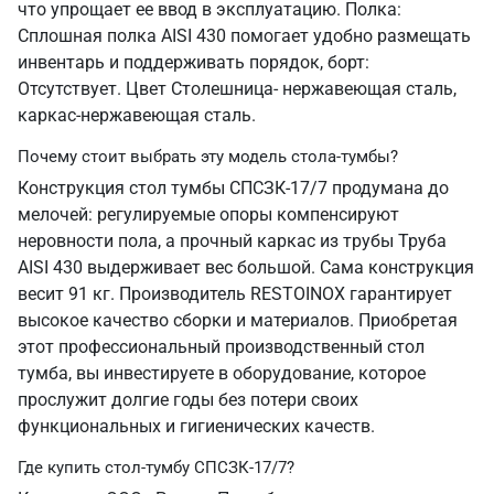
что упрощает ее ввод в эксплуатацию. Полка:
Сплошная полка AISI 430 помогает удобно размещать
инвентарь и поддерживать порядок, борт:
Отсутствует. Цвет Столешница- нержавеющая сталь,
каркас-нержавеющая сталь.
Почему стоит выбрать эту модель стола-тумбы?
Конструкция стол тумбы СПСЗК-17/7 продумана до
мелочей: регулируемые опоры компенсируют
неровности пола, а прочный каркас из трубы Труба
AISI 430 выдерживает вес большой. Сама конструкция
весит 91 кг. Производитель RESTOINOX гарантирует
высокое качество сборки и материалов. Приобретая
этот профессиональный производственный стол
тумба, вы инвестируете в оборудование, которое
прослужит долгие годы без потери своих
функциональных и гигиенических качеств.
Где купить стол-тумбу СПСЗК-17/7?