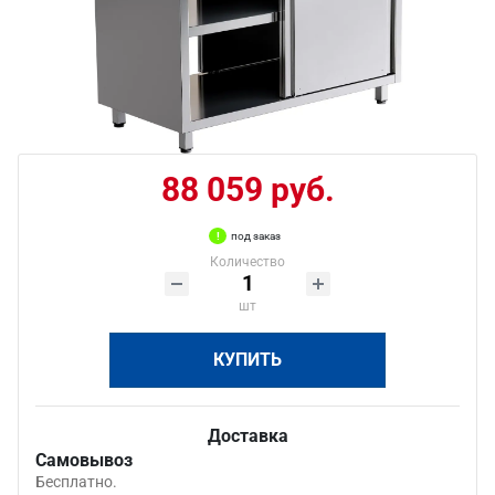
88 059 руб.
под заказ
Количество
шт
КУПИТЬ
Доставка
Самовывоз
Бесплатно.