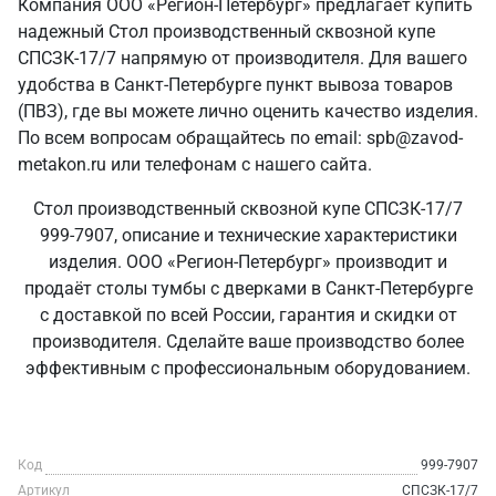
Компания ООО «Регион-Петербург» предлагает купить
надежный Стол производственный сквозной купе
СПСЗК-17/7 напрямую от производителя. Для вашего
удобства в Санкт‑Петербурге пункт вывоза товаров
(ПВЗ), где вы можете лично оценить качество изделия.
По всем вопросам обращайтесь по email: spb@zavod-
metakon.ru или телефонам с нашего сайта.
Стол производственный сквозной купе СПСЗК-17/7
999-7907, описание и технические характеристики
изделия. ООО «Регион-Петербург» производит и
продаёт столы тумбы с дверками в Санкт‑Петербурге
с доставкой по всей России, гарантия и скидки от
производителя. Сделайте ваше производство более
эффективным с профессиональным оборудованием.
Код
999-7907
Артикул
СПСЗК-17/7