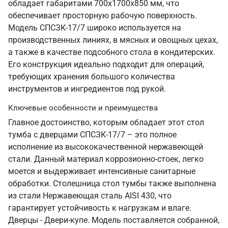
обладает габаритами 700х1700х850 мм, что
обеспечивает просторную рабочую поверхность.
Модель СПСЗК-17/7 широко используется на
производственных линиях, в мясных и овощных цехах,
а также в качестве подсобного стола в кондитерских.
Его конструкция идеально подходит для операций,
требующих хранения большого количества
инструментов и ингредиентов под рукой.
Ключевые особенности и преимущества
Главное достоинство, которым обладает этот стол
тумба с дверцами СПСЗК-17/7 – это полное
исполнение из высококачественной нержавеющей
стали. Данный материал коррозионно-стоек, легко
моется и выдерживает интенсивные санитарные
обработки. Столешница стол тумбы также выполнена
из стали Нержавеющая сталь AISI 430, что
гарантирует устойчивость к нагрузкам и влаге.
Дверцы - Двери-купе. Модель поставляется собранной,