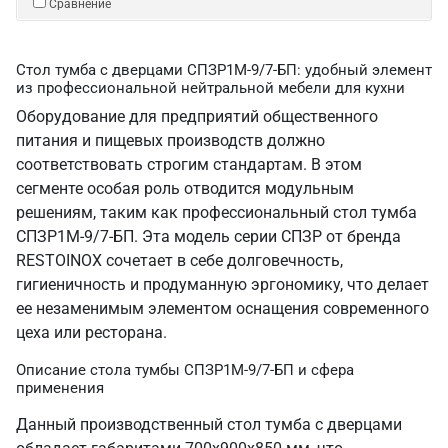
Сравнение
Стол тумба с дверцами СПЗР1М-9/7-БП: удобный элемент
из профессиональной нейтральной мебели для кухни
Оборудование для предприятий общественного
питания и пищевых производств должно
соответствовать строгим стандартам. В этом
сегменте особая роль отводится модульным
решениям, таким как профессиональный стол тумба
СПЗР1М-9/7-БП. Эта модель серии СПЗР от бренда
RESTOINOX сочетает в себе долговечность,
гигиеничность и продуманную эргономику, что делает
ее незаменимым элементом оснащения современного
цеха или ресторана.
Описание стола тумбы СПЗР1М-9/7-БП и сфера
применения
Данный производственный стол тумба с дверцами