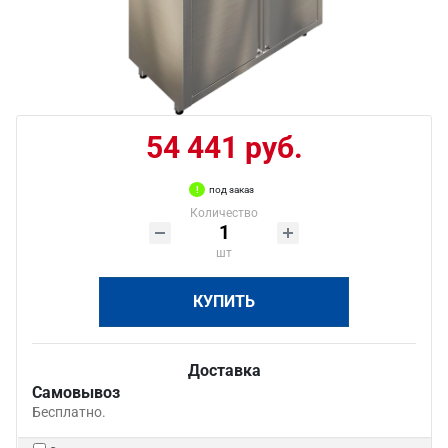
54 441 руб.
под заказ
Количество
шт
КУПИТЬ
Доставка
Самовывоз
Бесплатно.