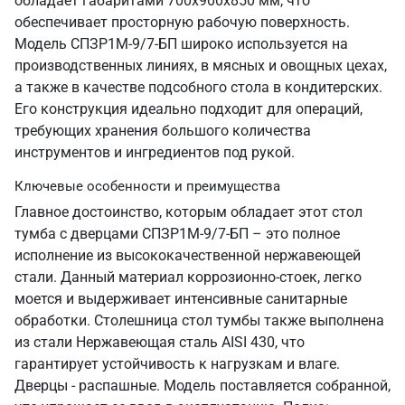
обладает габаритами 700х900х850 мм, что
обеспечивает просторную рабочую поверхность.
Модель СПЗР1М-9/7-БП широко используется на
производственных линиях, в мясных и овощных цехах,
а также в качестве подсобного стола в кондитерских.
Его конструкция идеально подходит для операций,
требующих хранения большого количества
инструментов и ингредиентов под рукой.
Ключевые особенности и преимущества
Главное достоинство, которым обладает этот стол
тумба с дверцами СПЗР1М-9/7-БП – это полное
исполнение из высококачественной нержавеющей
стали. Данный материал коррозионно-стоек, легко
моется и выдерживает интенсивные санитарные
обработки. Столешница стол тумбы также выполнена
из стали Нержавеющая сталь AISI 430, что
гарантирует устойчивость к нагрузкам и влаге.
Дверцы - распашные. Модель поставляется собранной,