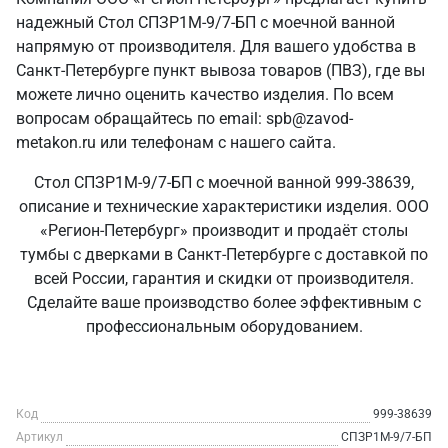
надежный Стол СПЗР1М-9/7-БП с моечной ванной
напрямую от производителя. Для вашего удобства в
Санкт‑Петербурге пункт вывоза товаров (ПВЗ), где вы
можете лично оценить качество изделия. По всем
вопросам обращайтесь по email: spb@zavod-
metakon.ru или телефонам с нашего сайта.
Стол СПЗР1М-9/7-БП с моечной ванной 999-38639,
описание и технические характеристики изделия. ООО
«Регион-Петербург» производит и продаёт столы
тумбы с дверками в Санкт‑Петербурге с доставкой по
всей России, гарантия и скидки от производителя.
Сделайте ваше производство более эффективным с
профессиональным оборудованием.
Код
999-38639
Артикул
СПЗР1М-9/7-БП