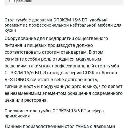
Сравнение
Стол тумба с дверцами СПЗК2М-15/6-БП: удобный
элемент из профессиональной нейтральной мебели для
кухни
Оборудование для предприятий общественного
питания и пищевых производств должно
соответствовать строгим стандартам. В этом
сегменте особая роль отводится модульным
решениям, таким как профессиональный стол тумба
СПЗК2М-15/6-БП. Эта модель серии СПЗК от бренда
RESTOINOX сочетает в себе долговечность,
гигиеничность и продуманную эргономику, что делает
ее незаменимым элементом оснащения современного
цеха или ресторана.
Описание стола тумбы СПЗК2М-15/6-БП и сфера
применения
Данный производственный стол тумба с дверцами