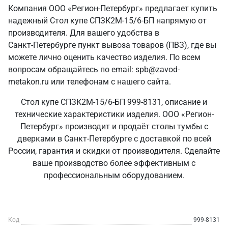
Компания ООО «Регион-Петербург» предлагает купить
надежный Стол купе СПЗК2М-15/6-БП напрямую от
производителя. Для вашего удобства в
Санкт‑Петербурге пункт вывоза товаров (ПВЗ), где вы
можете лично оценить качество изделия. По всем
вопросам обращайтесь по email: spb@zavod-
metakon.ru или телефонам с нашего сайта.
Стол купе СПЗК2М-15/6-БП 999-8131, описание и
технические характеристики изделия. ООО «Регион-
Петербург» производит и продаёт столы тумбы с
дверками в Санкт‑Петербурге с доставкой по всей
России, гарантия и скидки от производителя. Сделайте
ваше производство более эффективным с
профессиональным оборудованием.
Код
999-8131