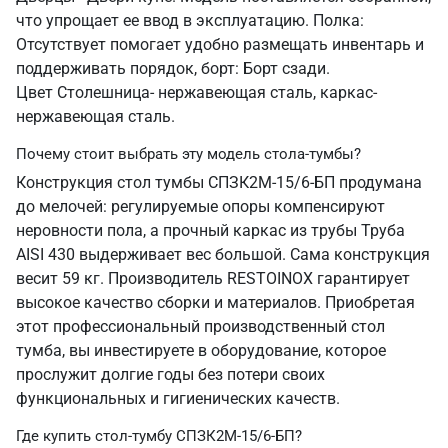
что упрощает ее ввод в эксплуатацию. Полка:
Отсутствует помогает удобно размещать инвентарь и
поддерживать порядок, борт: Борт сзади.
Цвет Столешница- нержавеющая сталь, каркас-
нержавеющая сталь.
Почему стоит выбрать эту модель стола-тумбы?
Конструкция стол тумбы СПЗК2М-15/6-БП продумана
до мелочей: регулируемые опоры компенсируют
неровности пола, а прочный каркас из трубы Труба
AISI 430 выдерживает вес большой. Сама конструкция
весит 59 кг. Производитель RESTOINOX гарантирует
высокое качество сборки и материалов. Приобретая
этот профессиональный производственный стол
тумба, вы инвестируете в оборудование, которое
прослужит долгие годы без потери своих
функциональных и гигиенических качеств.
Где купить стол-тумбу СПЗК2М-15/6-БП?