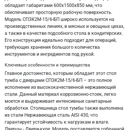
обладает габаритами 600х1500х850 мм, что
обеспечивает просторную рабочую поверхность.
Модель СПЗК2М-15/6-БП широко используется на
производственных линиях, в мясных и овощных цехах,
а также в качестве подсобного стола в кондитерских.
Его конструкция идеально подходит для операций,
требующих хранения большого количества
инструментов и ингредиентов под рукой.
Ключевые особенности и преимущества
Главное достоинство, которым обладает этот стол
тумба с дверцами СПЗК2М-15/6-БП – это полное
исполнение из высококачественной нержавеющей
стали. Данный материал коррозионно-стоек, легко
моется и выдерживает интенсивные санитарные
обработки. Столешница стол тумбы также выполнена
из стали Нержавеющая сталь AISI 430, что
гарантирует устойчивость к нагрузкам и влаге.
Дверцы - Двери-купе. Модель поставляется собранной,