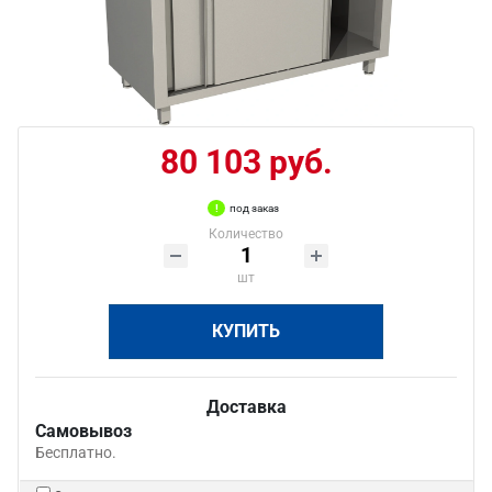
80 103 руб.
под заказ
Количество
шт
КУПИТЬ
Доставка
Самовывоз
Бесплатно.