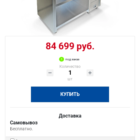
84 699 руб.
под заказ
Количество
шт
КУПИТЬ
Доставка
Самовывоз
Бесплатно.