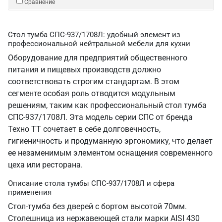
Сравнение
Стол тумба СПС-937/1708Л: удобный элемент из
профессиональной нейтральной мебели для кухни
Оборудование для предприятий общественного
питания и пищевых производств должно
соответствовать строгим стандартам. В этом
сегменте особая роль отводится модульным
решениям, таким как профессиональный стол тумба
СПС-937/1708Л. Эта модель серии СПС от бренда
Техно ТТ сочетает в себе долговечность,
гигиеничность и продуманную эргономику, что делает
ее незаменимым элементом оснащения современного
цеха или ресторана.
Описание стола тумбы СПС-937/1708Л и сфера
применения
Стол-тумба без дверей с бортом высотой 70мм.
Столешница из нержавеющей стали марки AISI 430