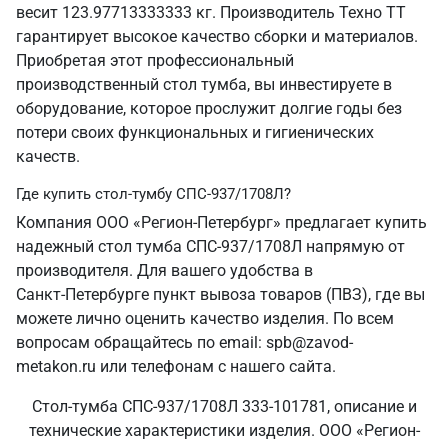
весит 123.97713333333 кг. Производитель Техно ТТ
гарантирует высокое качество сборки и материалов.
Приобретая этот профессиональный
производственный стол тумба, вы инвестируете в
оборудование, которое прослужит долгие годы без
потери своих функциональных и гигиенических
качеств.
Где купить стол-тумбу СПС-937/1708Л?
Компания ООО «Регион-Петербург» предлагает купить
надежный стол тумба СПС-937/1708Л напрямую от
производителя. Для вашего удобства в
Санкт‑Петербурге пункт вывоза товаров (ПВЗ), где вы
можете лично оценить качество изделия. По всем
вопросам обращайтесь по email: spb@zavod-
metakon.ru или телефонам с нашего сайта.
Стол-тумба СПС-937/1708Л 333-101781, описание и
технические характеристики изделия. ООО «Регион-