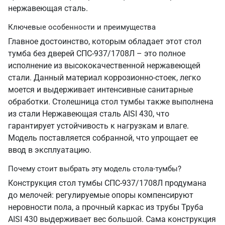
нержавеющая сталь.
Ключевые особенности и преимущества
Главное достоинство, которым обладает этот стол
тумба без дверей СПС-937/1708Л – это полное
исполнение из высококачественной нержавеющей
стали. Данный материал коррозионно-стоек, легко
моется и выдерживает интенсивные санитарные
обработки. Столешница стол тумбы также выполнена
из стали Нержавеющая сталь AISI 430, что
гарантирует устойчивость к нагрузкам и влаге.
Модель поставляется собранной, что упрощает ее
ввод в эксплуатацию.
Почему стоит выбрать эту модель стола-тумбы?
Конструкция стол тумбы СПС-937/1708Л продумана
до мелочей: регулируемые опоры компенсируют
неровности пола, а прочный каркас из трубы Труба
AISI 430 выдерживает вес большой. Сама конструкция