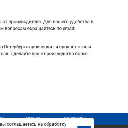
 от производителя. Для вашего удобства в
ем вопросам обращайтесь по email:
он-Петербург» производит и продаёт столы
ителя. Сделайте ваше производство более
АЖ
ОТЗЫВЫ
КОНТАКТЫ
вы соглашаетесь на обработку