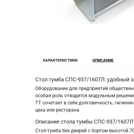
ХАРАКТЕРИСТИКИ
ОПИСАНИЕ
Стол тумба СПС-937/1607Л: удобный э
Оборудование для предприятий общественн
особая роль отводится модульным решения
ТТ сочетает в себе долговечность, гигие
цеха или ресторана.
Описание стола тумбы СПС-937/1607Л
Стол-тумба без дверей с бортом высотой 