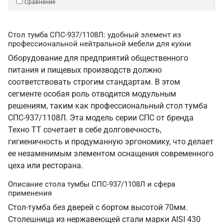
Сравнение
Стол тумба СПС-937/1108Л: удобный элемент из
профессиональной нейтральной мебели для кухни
Оборудование для предприятий общественного
питания и пищевых производств должно
соответствовать строгим стандартам. В этом
сегменте особая роль отводится модульным
решениям, таким как профессиональный стол тумба
СПС-937/1108Л. Эта модель серии СПС от бренда
Техно ТТ сочетает в себе долговечность,
гигиеничность и продуманную эргономику, что делает
ее незаменимым элементом оснащения современного
цеха или ресторана.
Описание стола тумбы СПС-937/1108Л и сфера
применения
Стол-тумба без дверей с бортом высотой 70мм.
Столешница из нержавеющей стали марки AISI 430