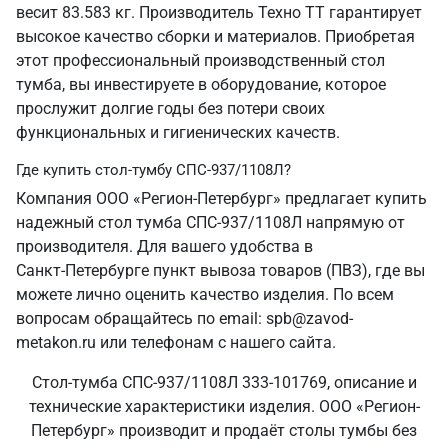
весит 83.583 кг. Производитель Техно ТТ гарантирует
высокое качество сборки и материалов. Приобретая
этот профессиональный производственный стол
тумба, вы инвестируете в оборудование, которое
прослужит долгие годы без потери своих
функциональных и гигиенических качеств.
Где купить стол-тумбу СПС-937/1108Л?
Компания ООО «Регион-Петербург» предлагает купить
надежный стол тумба СПС-937/1108Л напрямую от
производителя. Для вашего удобства в
Санкт‑Петербурге пункт вывоза товаров (ПВЗ), где вы
можете лично оценить качество изделия. По всем
вопросам обращайтесь по email: spb@zavod-
metakon.ru или телефонам с нашего сайта.
Стол-тумба СПС-937/1108Л 333-101769, описание и
технические характеристики изделия. ООО «Регион-
Петербург» производит и продаёт столы тумбы без