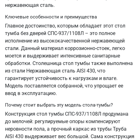
нержавеющая сталь.
Ключевые особенности и преимущества
Главное достоинство, которым обладает этот стол
тумба без дверей СПС-937/1108Л – это полное
исполнение из высококачественной нержавеющей
стали. Данный материал коррозионно-стоек, легко
моется и выдерживает интенсивные санитарные
обработки. Столешница стол тумбы также выполнена
из стали Нержавеющая сталь AISI 430, что
гарантирует устойчивость к нагрузкам и влаге.
Модель поставляется собранной, что упрощает ее
ввод в эксплуатацию.
Почему стоит выбрать эту модель стола-тумбы?
Конструкция стол тумбы СПС-937/1108Л продумана
до мелочей: регулируемые опоры компенсируют
неровности пола, а прочный каркас из трубы Труба
AISI 430 выдерживает вес большой. Сама конструкция