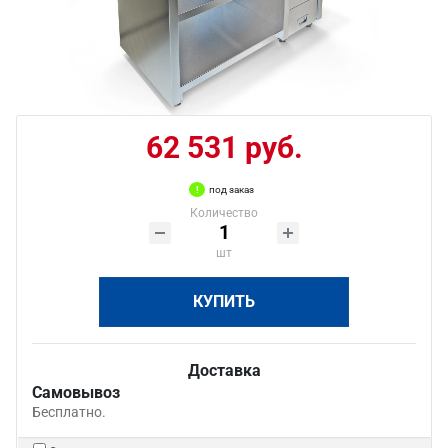
62 531 руб.
под заказ
Количество
шт
КУПИТЬ
Доставка
Самовывоз
Бесплатно.