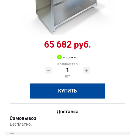
65 682 руб.
под заказ
Количество
шт
КУПИТЬ
Доставка
Самовывоз
Бесплатно.