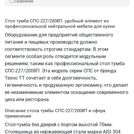
Сравнение
Стол тумба СПС-227/2008П: удобный элемент из
профессиональной нейтральной мебели для кухни
Оборудование для предприятий общественного
питания и пищевых производств должно
соответствовать строгим стандартам. В этом
сегменте особая роль отводится модульным
решениям, таким как профессиональный стол тумба
СПС-227/2008П. Эта модель серии СПС от бренда
Техно ТТ сочетает в себе долговечность,
гигиеничность и продуманную эргономику, что делает
ее незаменимым элементом оснащения современного
цеха или ресторана.
Описание стола тумбы СПС-227/2008П и сфера
применения
Стол-тумба без дверей с бортом высотой 70мм.
Столешница из нержавеющей стали марки AISI 304