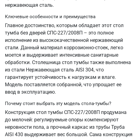
нержавеющая сталь.
Ключевые особенности и преимущества
Главное достоинство, которым обладает этот стол
тумба без дверей СПС-227/2008П – это полное
исполнение из высококачественной нержавеющей
стали. Данный материал коррозионно-стоек, легко
моется и выдерживает интенсивные санитарные
обработки. Столешница стол тумбы также выполнена
из стали Нержавеющая сталь AISI 304, что
гарантирует устойчивость к нагрузкам и влаге.
Модель поставляется собранной, что упрощает ее
ввод в эксплуатацию.
Почему стоит выбрать эту модель стола-тумбы?
Конструкция стол тумбы СПС-227/2008П продумана
до мелочей: регулируемые опоры компенсируют
неровности пола, а прочный каркас из трубы Труба
AISI 430 выдерживает вес большой. Сама конструкция