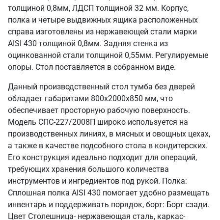
толщиной 0,8мм, ЛДСП толщиной 32 мм. Корпус,
полка и четыре выдвижных ящика расположенных
справа изготовлены из нержавеющей стали марки
AISI 430 толщиной 0,8мм. Задняя стенка из
оцинкованной стали толщиной 0,55мм. Регулируемые
опоры. Стол поставляется в собранном виде.
Данный производственный стол тумба без дверей
обладает габаритами 800х2000х850 мм, что
обеспечивает просторную рабочую поверхность.
Модель СПС-227/2008П широко используется на
производственных линиях, в мясных и овощных цехах,
а также в качестве подсобного стола в кондитерских.
Его конструкция идеально подходит для операций,
требующих хранения большого количества
инструментов и ингредиентов под рукой. Полка:
Сплошная полка AISI 430 помогает удобно размещать
инвентарь и поддерживать порядок, борт: Борт сзади.
Цвет Столешница- нержавеющая сталь, каркас-