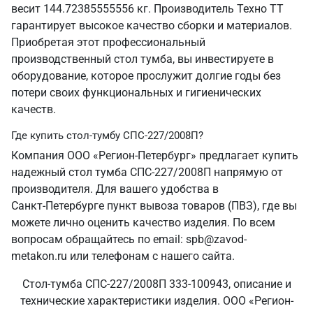
весит 144.72385555556 кг. Производитель Техно ТТ
гарантирует высокое качество сборки и материалов.
Приобретая этот профессиональный
производственный стол тумба, вы инвестируете в
оборудование, которое прослужит долгие годы без
потери своих функциональных и гигиенических
качеств.
Где купить стол-тумбу СПС-227/2008П?
Компания ООО «Регион-Петербург» предлагает купить
надежный стол тумба СПС-227/2008П напрямую от
производителя. Для вашего удобства в
Санкт‑Петербурге пункт вывоза товаров (ПВЗ), где вы
можете лично оценить качество изделия. По всем
вопросам обращайтесь по email: spb@zavod-
metakon.ru или телефонам с нашего сайта.
Стол-тумба СПС-227/2008П 333-100943, описание и
технические характеристики изделия. ООО «Регион-