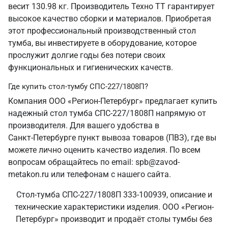
весит 130.98 кг. Производитель Техно ТТ гарантирует
высокое качество сборки и материалов. Приобретая
этот профессиональный производственный стол
тумба, вы инвестируете в оборудование, которое
прослужит долгие годы без потери своих
функциональных и гигиенических качеств.
Где купить стол-тумбу СПС-227/1808П?
Компания ООО «Регион-Петербург» предлагает купить
надежный стол тумба СПС-227/1808П напрямую от
производителя. Для вашего удобства в
Санкт‑Петербурге пункт вывоза товаров (ПВЗ), где вы
можете лично оценить качество изделия. По всем
вопросам обращайтесь по email: spb@zavod-
metakon.ru или телефонам с нашего сайта.
Стол-тумба СПС-227/1808П 333-100939, описание и
технические характеристики изделия. ООО «Регион-
Петербург» производит и продаёт столы тумбы без