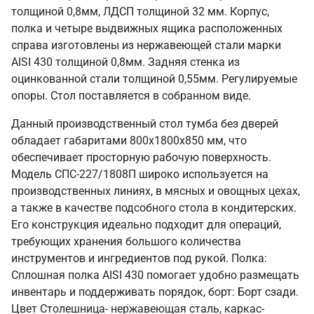
толщиной 0,8мм, ЛДСП толщиной 32 мм. Корпус,
полка и четыре выдвижных ящика расположенных
справа изготовлены из нержавеющей стали марки
AISI 430 толщиной 0,8мм. Задняя стенка из
оцинкованной стали толщиной 0,55мм. Регулируемые
опоры. Стол поставляется в собранном виде.
Данный производственный стол тумба без дверей
обладает габаритами 800х1800х850 мм, что
обеспечивает просторную рабочую поверхность.
Модель СПС-227/1808П широко используется на
производственных линиях, в мясных и овощных цехах,
а также в качестве подсобного стола в кондитерских.
Его конструкция идеально подходит для операций,
требующих хранения большого количества
инструментов и ингредиентов под рукой. Полка:
Сплошная полка AISI 430 помогает удобно размещать
инвентарь и поддерживать порядок, борт: Борт сзади.
Цвет Столешница- нержавеющая сталь, каркас-