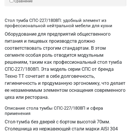
Сравнение
Стол тумба СПС-227/1808П: удобный элемент из
профессиональной нейтральной мебели для кухни
Оборудование для предприятий общественного
питания и пищевых производств должно
соответствовать строгим стандартам. В этом
сегменте особая роль отводится модульным
решениям, таким как профессиональный стол тумба
СПС-227/1808П. Эта модель серии СПС от бренда
Техно ТТ сочетает в себе долговечность,
гигиеничность и продуманную эргономику, что делает
ее незаменимым элементом оснащения современного
цеха или ресторана.
Описание стола тумбы СПС-227/1808П и сфера
применения
Стол-тумба без дверей с бортом высотой 70мм.
Столешница из нержавеющей стали марки AISI 304