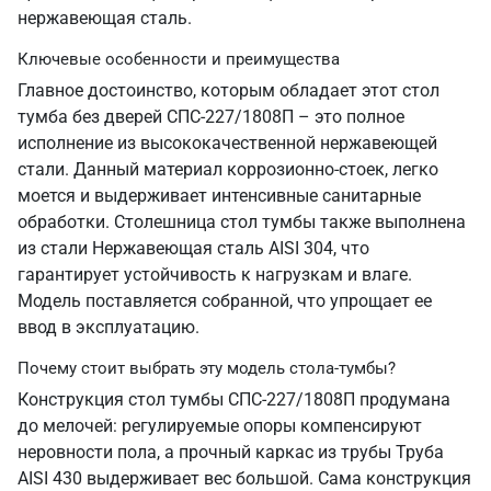
нержавеющая сталь.
Ключевые особенности и преимущества
Главное достоинство, которым обладает этот стол
тумба без дверей СПС-227/1808П – это полное
исполнение из высококачественной нержавеющей
стали. Данный материал коррозионно-стоек, легко
моется и выдерживает интенсивные санитарные
обработки. Столешница стол тумбы также выполнена
из стали Нержавеющая сталь AISI 304, что
гарантирует устойчивость к нагрузкам и влаге.
Модель поставляется собранной, что упрощает ее
ввод в эксплуатацию.
Почему стоит выбрать эту модель стола-тумбы?
Конструкция стол тумбы СПС-227/1808П продумана
до мелочей: регулируемые опоры компенсируют
неровности пола, а прочный каркас из трубы Труба
AISI 430 выдерживает вес большой. Сама конструкция