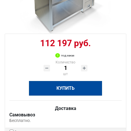
112 197 руб.
под заказ
Количество
шт
КУПИТЬ
Доставка
Самовывоз
Бесплатно.