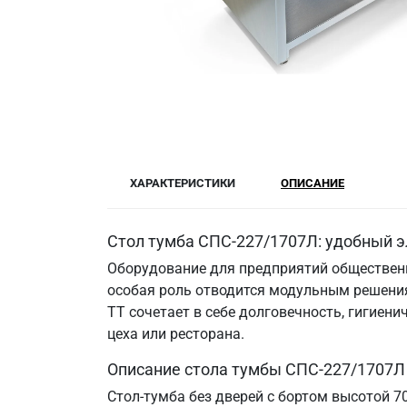
ХАРАКТЕРИСТИКИ
ОПИСАНИЕ
Стол тумба СПС-227/1707Л: удобный э
Оборудование для предприятий общественн
особая роль отводится модульным решения
ТТ сочетает в себе долговечность, гигие
цеха или ресторана.
Описание стола тумбы СПС-227/1707Л
Стол-тумба без дверей с бортом высотой 