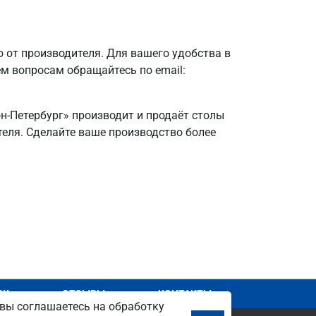
 от производителя. Для вашего удобства в
ем вопросам обращайтесь по email:
он-Петербург» производит и продаёт столы
ителя. Сделайте ваше производство более
АЖ
ОТЗЫВЫ
КОНТАКТЫ
вы соглашаетесь на обработку