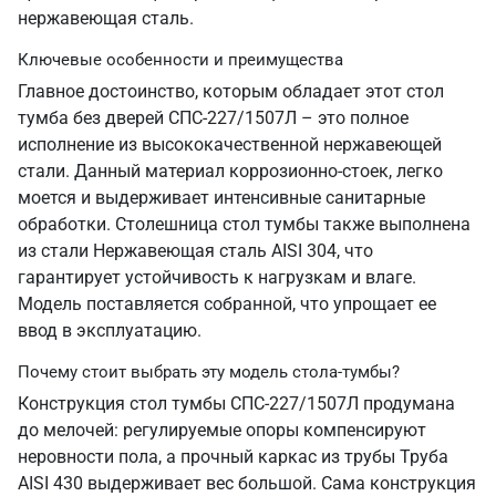
нержавеющая сталь.
Ключевые особенности и преимущества
Главное достоинство, которым обладает этот стол
тумба без дверей СПС-227/1507Л – это полное
исполнение из высококачественной нержавеющей
стали. Данный материал коррозионно-стоек, легко
моется и выдерживает интенсивные санитарные
обработки. Столешница стол тумбы также выполнена
из стали Нержавеющая сталь AISI 304, что
гарантирует устойчивость к нагрузкам и влаге.
Модель поставляется собранной, что упрощает ее
ввод в эксплуатацию.
Почему стоит выбрать эту модель стола-тумбы?
Конструкция стол тумбы СПС-227/1507Л продумана
до мелочей: регулируемые опоры компенсируют
неровности пола, а прочный каркас из трубы Труба
AISI 430 выдерживает вес большой. Сама конструкция