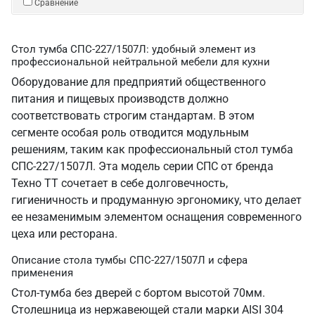
Сравнение
Стол тумба СПС-227/1507Л: удобный элемент из
профессиональной нейтральной мебели для кухни
Оборудование для предприятий общественного
питания и пищевых производств должно
соответствовать строгим стандартам. В этом
сегменте особая роль отводится модульным
решениям, таким как профессиональный стол тумба
СПС-227/1507Л. Эта модель серии СПС от бренда
Техно ТТ сочетает в себе долговечность,
гигиеничность и продуманную эргономику, что делает
ее незаменимым элементом оснащения современного
цеха или ресторана.
Описание стола тумбы СПС-227/1507Л и сфера
применения
Стол-тумба без дверей с бортом высотой 70мм.
Столешница из нержавеющей стали марки AISI 304