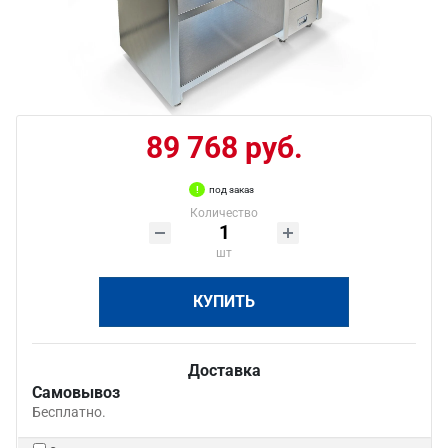
89 768 руб.
под заказ
Количество
шт
КУПИТЬ
Доставка
Самовывоз
Бесплатно.