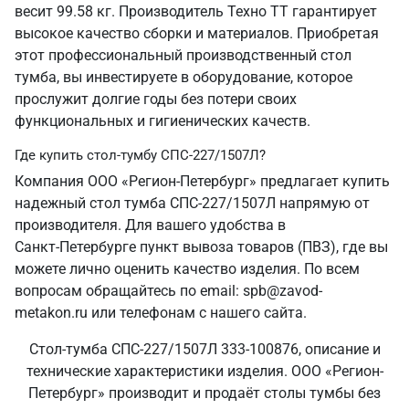
весит 99.58 кг. Производитель Техно ТТ гарантирует
высокое качество сборки и материалов. Приобретая
этот профессиональный производственный стол
тумба, вы инвестируете в оборудование, которое
прослужит долгие годы без потери своих
функциональных и гигиенических качеств.
Где купить стол-тумбу СПС-227/1507Л?
Компания ООО «Регион-Петербург» предлагает купить
надежный стол тумба СПС-227/1507Л напрямую от
производителя. Для вашего удобства в
Санкт‑Петербурге пункт вывоза товаров (ПВЗ), где вы
можете лично оценить качество изделия. По всем
вопросам обращайтесь по email: spb@zavod-
metakon.ru или телефонам с нашего сайта.
Стол-тумба СПС-227/1507Л 333-100876, описание и
технические характеристики изделия. ООО «Регион-
Петербург» производит и продаёт столы тумбы без