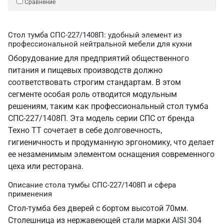
Сравнение
Стол тумба СПС-227/1408П: удобный элемент из
профессиональной нейтральной мебели для кухни
Оборудование для предприятий общественного
питания и пищевых производств должно
соответствовать строгим стандартам. В этом
сегменте особая роль отводится модульным
решениям, таким как профессиональный стол тумба
СПС-227/1408П. Эта модель серии СПС от бренда
Техно ТТ сочетает в себе долговечность,
гигиеничность и продуманную эргономику, что делает
ее незаменимым элементом оснащения современного
цеха или ресторана.
Описание стола тумбы СПС-227/1408П и сфера
применения
Стол-тумба без дверей с бортом высотой 70мм.
Столешница из нержавеющей стали марки AISI 304