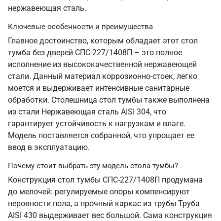
нержавеющая сталь.
Ключевые особенности и преимущества
Главное достоинство, которым обладает этот стол
тумба без дверей СПС-227/1408П – это полное
исполнение из высококачественной нержавеющей
стали. Данный материал коррозионно-стоек, легко
моется и выдерживает интенсивные санитарные
обработки. Столешница стол тумбы также выполнена
из стали Нержавеющая сталь AISI 304, что
гарантирует устойчивость к нагрузкам и влаге.
Модель поставляется собранной, что упрощает ее
ввод в эксплуатацию.
Почему стоит выбрать эту модель стола-тумбы?
Конструкция стол тумбы СПС-227/1408П продумана
до мелочей: регулируемые опоры компенсируют
неровности пола, а прочный каркас из трубы Труба
AISI 430 выдерживает вес большой. Сама конструкция