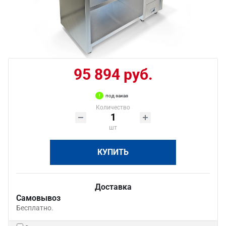
95 894 руб.
под заказ
Количество
шт
КУПИТЬ
Доставка
Самовывоз
Бесплатно.