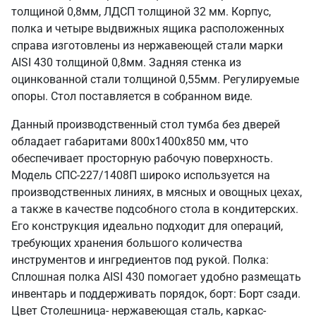
толщиной 0,8мм, ЛДСП толщиной 32 мм. Корпус,
полка и четыре выдвижных ящика расположенных
справа изготовлены из нержавеющей стали марки
AISI 430 толщиной 0,8мм. Задняя стенка из
оцинкованной стали толщиной 0,55мм. Регулируемые
опоры. Стол поставляется в собранном виде.
Данный производственный стол тумба без дверей
обладает габаритами 800х1400х850 мм, что
обеспечивает просторную рабочую поверхность.
Модель СПС-227/1408П широко используется на
производственных линиях, в мясных и овощных цехах,
а также в качестве подсобного стола в кондитерских.
Его конструкция идеально подходит для операций,
требующих хранения большого количества
инструментов и ингредиентов под рукой. Полка:
Сплошная полка AISI 430 помогает удобно размещать
инвентарь и поддерживать порядок, борт: Борт сзади.
Цвет Столешница- нержавеющая сталь, каркас-