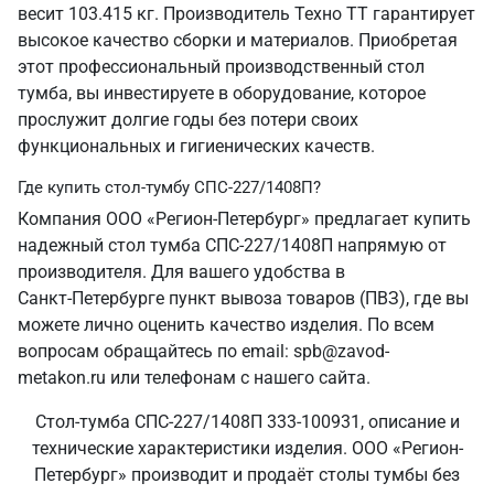
весит 103.415 кг. Производитель Техно ТТ гарантирует
высокое качество сборки и материалов. Приобретая
этот профессиональный производственный стол
тумба, вы инвестируете в оборудование, которое
прослужит долгие годы без потери своих
функциональных и гигиенических качеств.
Где купить стол-тумбу СПС-227/1408П?
Компания ООО «Регион-Петербург» предлагает купить
надежный стол тумба СПС-227/1408П напрямую от
производителя. Для вашего удобства в
Санкт‑Петербурге пункт вывоза товаров (ПВЗ), где вы
можете лично оценить качество изделия. По всем
вопросам обращайтесь по email: spb@zavod-
metakon.ru или телефонам с нашего сайта.
Стол-тумба СПС-227/1408П 333-100931, описание и
технические характеристики изделия. ООО «Регион-
Петербург» производит и продаёт столы тумбы без