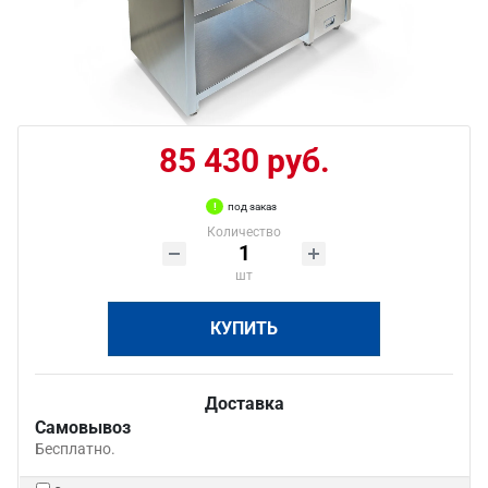
85 430 руб.
под заказ
Количество
шт
КУПИТЬ
Доставка
Самовывоз
Бесплатно.