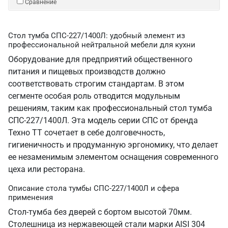
Сравнение
Стол тумба СПС-227/1400Л: удобный элемент из
профессиональной нейтральной мебели для кухни
Оборудование для предприятий общественного
питания и пищевых производств должно
соответствовать строгим стандартам. В этом
сегменте особая роль отводится модульным
решениям, таким как профессиональный стол тумба
СПС-227/1400Л. Эта модель серии СПС от бренда
Техно ТТ сочетает в себе долговечность,
гигиеничность и продуманную эргономику, что делает
ее незаменимым элементом оснащения современного
цеха или ресторана.
Описание стола тумбы СПС-227/1400Л и сфера
применения
Стол-тумба без дверей с бортом высотой 70мм.
Столешница из нержавеющей стали марки AISI 304