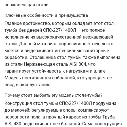
нержавеющая сталь.
Ключевые особенности и преимущества
Главное достоинство, которым обладает этот стол
тумба без дверей СПС-227/1400Л – это полное
исполнение из высококачественной нержавеющей
стали. Данный материал коррозионно-стоек, легко
моется и выдерживает интенсивные санитарные
обработки. Столешница стол тумбы также выполнена
из стали Нержавеющая сталь AISI 304, что
гарантирует устойчивость к нагрузкам и влаге.
Модель поставляется собранной, что упрощает ее
ввод в эксплуатацию.
Почему стоит выбрать эту модель стола-тумбы?
Конструкция стол тумбы СПС-227/1400Л продумана
до мелочей: регулируемые опоры компенсируют
неровности пола, а прочный каркас из трубы Труба
AISI 430 выдерживает вес большой. Сама конструкция