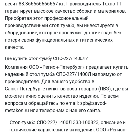
весит 83.366666666667 кг. Производитель Техно ТТ
гарантирует высокое качество сборки и материалов.
Приобретая этот профессиональный
производственный стол тумба, вы инвестируете в
оборудование, которое прослужит долгие годы без
потери своих функциональных и гигиенических
качеств.
Где купить стол-тумбу СПС-227/1400Л?
Компания ООО «Регион-Петербург» предлагает купить
надежный стол тумба СПС-227/1400Л напрямую от
производителя. Для вашего удобства в
Санкт‑Петербурге пункт вывоза товаров (ПВЗ), где вы
можете лично оценить качество изделия. По всем
вопросам обращайтесь по email: spb@zavod-
metakon.ru или телефонам с нашего сайта.
Стол-тумба СПС-227/1400Л 333-100823, описание и
технические характеристики изделия. ООО «Регион-