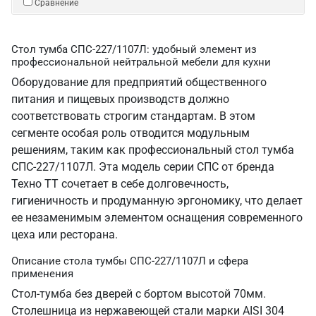
Сравнение
Стол тумба СПС-227/1107Л: удобный элемент из
профессиональной нейтральной мебели для кухни
Оборудование для предприятий общественного
питания и пищевых производств должно
соответствовать строгим стандартам. В этом
сегменте особая роль отводится модульным
решениям, таким как профессиональный стол тумба
СПС-227/1107Л. Эта модель серии СПС от бренда
Техно ТТ сочетает в себе долговечность,
гигиеничность и продуманную эргономику, что делает
ее незаменимым элементом оснащения современного
цеха или ресторана.
Описание стола тумбы СПС-227/1107Л и сфера
применения
Стол-тумба без дверей с бортом высотой 70мм.
Столешница из нержавеющей стали марки AISI 304