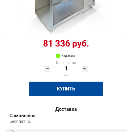
81 336 руб.
под заказ
Количество
шт
КУПИТЬ
Доставка
Самовывоз
Бесплатно.