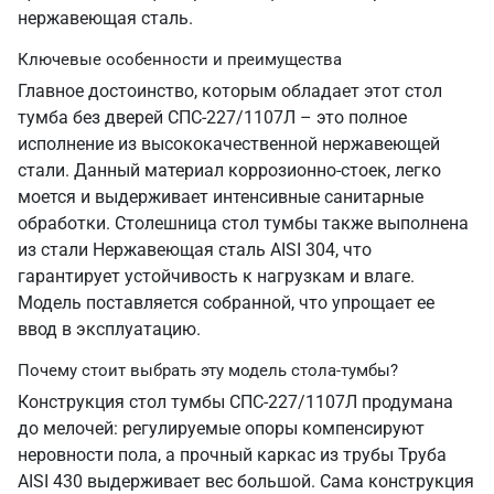
нержавеющая сталь.
Ключевые особенности и преимущества
Главное достоинство, которым обладает этот стол
тумба без дверей СПС-227/1107Л – это полное
исполнение из высококачественной нержавеющей
стали. Данный материал коррозионно-стоек, легко
моется и выдерживает интенсивные санитарные
обработки. Столешница стол тумбы также выполнена
из стали Нержавеющая сталь AISI 304, что
гарантирует устойчивость к нагрузкам и влаге.
Модель поставляется собранной, что упрощает ее
ввод в эксплуатацию.
Почему стоит выбрать эту модель стола-тумбы?
Конструкция стол тумбы СПС-227/1107Л продумана
до мелочей: регулируемые опоры компенсируют
неровности пола, а прочный каркас из трубы Труба
AISI 430 выдерживает вес большой. Сама конструкция