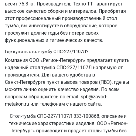
весит 75.3 кг. Производитель Техно ТТ гарантирует
высокое качество сборки и материалов. Приобретая
этот профессиональный производственный стол
тумба, вы инвестируете в оборудование, которое
прослужит долгие годы без потери своих
функциональных и гигиенических качеств.
Где купить стол-тумбу СПС-227/1107Л?
Компания ООО «Регион-Петербург» предлагает купить
надежный стол тумба СПС-227/1107Л напрямую от
производителя. Для вашего удобства в
Санкт‑Петербурге пункт вывоза товаров (ПВЗ), где вы
можете лично оценить качество изделия. По всем
вопросам обращайтесь по email: spb@zavod-
metakon.ru или телефонам с нашего сайта.
Стол-тумба СПС-227/1107Л 333-100868, описание и
технические характеристики изделия. ООО «Регион-
Петербург» производит и продаёт столы тумбы без