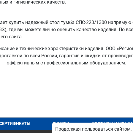
ных и гигиенических качеств.
ает купить надежный стол тумба СПС-223/1300 напрямую о
ВЗ), где вы можете лично оценить качество изделия. По вс
его сайта.
исание и технические характеристики изделия. ООО «Регио
доставкой по всей России, гарантия и скидки от производ
эффективным с профессиональным оборудованием.
СЕРТИФИКАТЫ
СКИДКИ
ДОСТАВКА И МОНТ
Продолжая пользоваться сайтом, 