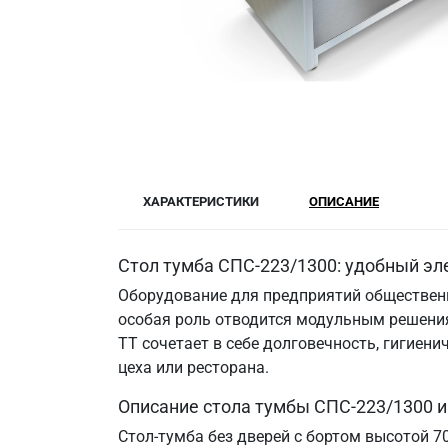
ХАРАКТЕРИСТИКИ
ОПИСАНИЕ
Стол тумба СПС-223/1300: удобный эл
Оборудование для предприятий общественн
особая роль отводится модульным решения
ТТ сочетает в себе долговечность, гигие
цеха или ресторана.
Описание стола тумбы СПС-223/1300 
Стол-тумба без дверей с бортом высотой 