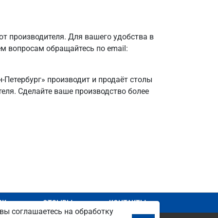
т производителя. Для вашего удобства в
ем вопросам обращайтесь по email:
н-Петербург» производит и продаёт столы
ителя. Сделайте ваше производство более
АЖ
ОТЗЫВЫ
КОНТАКТЫ
вы соглашаетесь на обработку