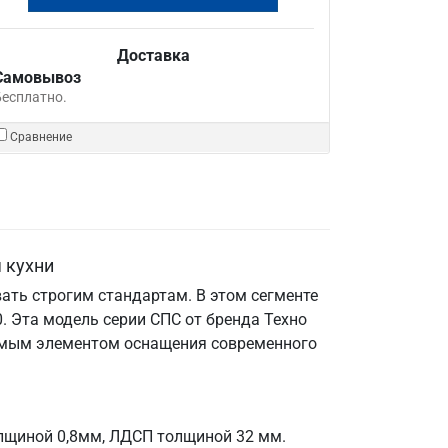
Доставка
Самовывоз
Бесплатно.
Сравнение
 кухни
ать строгим стандартам. В этом сегменте
 Эта модель серии СПС от бренда Техно
енимым элементом оснащения современного
олщиной 0,8мм, ЛДСП толщиной 32 мм.