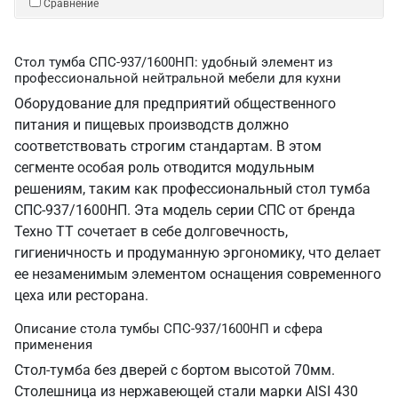
Сравнение
Стол тумба СПС-937/1600НП: удобный элемент из
профессиональной нейтральной мебели для кухни
Оборудование для предприятий общественного
питания и пищевых производств должно
соответствовать строгим стандартам. В этом
сегменте особая роль отводится модульным
решениям, таким как профессиональный стол тумба
СПС-937/1600НП. Эта модель серии СПС от бренда
Техно ТТ сочетает в себе долговечность,
гигиеничность и продуманную эргономику, что делает
ее незаменимым элементом оснащения современного
цеха или ресторана.
Описание стола тумбы СПС-937/1600НП и сфера
применения
Стол-тумба без дверей с бортом высотой 70мм.
Столешница из нержавеющей стали марки AISI 430