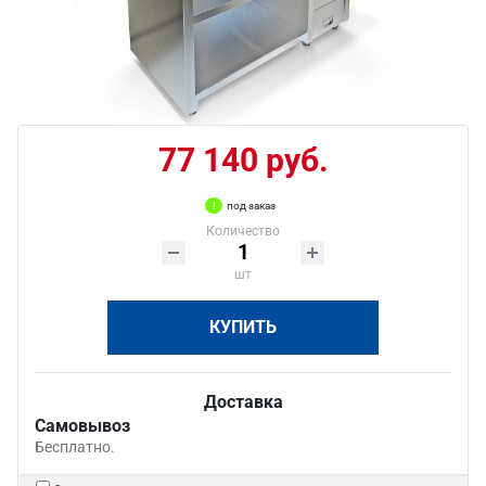
77 140 руб.
под заказ
Количество
шт
КУПИТЬ
Доставка
Самовывоз
Бесплатно.