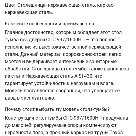
Цвет Столешница- нержавеющая сталь, каркас-
нержавеющая сталь.
Ключевые особенности и преимущества
Главное достоинство, которым обладает этот стол
тумба без дверей СПС-937/1600НП – это полное
исполнение из высококачественной нержавеющей
стали. Данный материал коррозионно-стоек, легко
моется и выдерживает интенсивные санитарные
обработки. Столешница стол тумбы также выполнена
из стали Нержавеющая сталь AISI 430, что
гарантирует устойчивость к нагрузкам и влаге.
Модель поставляется собранной, что упрощает ее
ввод в эксплуатацию.
Почему стоит выбрать эту модель стола-тумбы?
Конструкция стол тумбы СПС-937/1600НП продумана
до мелочей: регулируемые опоры компенсируют
неровности пола, а прочный каркас из трубы Труба