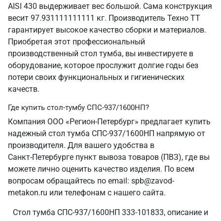
AISI 430 выдерживает вес большой. Сама конструкция
весит 97.931111111111 кг. Производитель Техно ТТ
гарантирует высокое качество сборки и материалов.
Приобретая этот профессиональный
производственный стол тумба, вы инвестируете в
оборудование, которое прослужит долгие годы без
потери своих функциональных и гигиенических
качеств.
Где купить стол-тумбу СПС-937/1600НП?
Компания ООО «Регион-Петербург» предлагает купить
надежный стол тумба СПС-937/1600НП напрямую от
производителя. Для вашего удобства в
Санкт‑Петербурге пункт вывоза товаров (ПВЗ), где вы
можете лично оценить качество изделия. По всем
вопросам обращайтесь по email: spb@zavod-
metakon.ru или телефонам с нашего сайта.
Стол тумба СПС-937/1600НП 333-101833, описание и