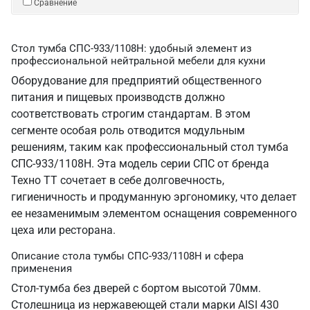
Сравнение
Стол тумба СПС-933/1108Н: удобный элемент из
профессиональной нейтральной мебели для кухни
Оборудование для предприятий общественного
питания и пищевых производств должно
соответствовать строгим стандартам. В этом
сегменте особая роль отводится модульным
решениям, таким как профессиональный стол тумба
СПС-933/1108Н. Эта модель серии СПС от бренда
Техно ТТ сочетает в себе долговечность,
гигиеничность и продуманную эргономику, что делает
ее незаменимым элементом оснащения современного
цеха или ресторана.
Описание стола тумбы СПС-933/1108Н и сфера
применения
Стол-тумба без дверей с бортом высотой 70мм.
Столешница из нержавеющей стали марки AISI 430