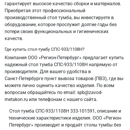
гарантирует высокое качество сборки и материалов.
Приобретая этот профессиональный
производственный стол тумба, вы инвестируете в
оборудование, которое прослужит долгие годы без
потери своих функциональных и гигиенических
качеств.
Где купить стол-тумбу СПС-933/1108Н?
Компания ООО «Регион-Петербург» предлагает купить
надежный стол тумба СПС-933/1108Н напрямую от
производителя. Для вашего удобства в
Санкт‑Петербурге пункт вывоза товаров (ПВЗ), где вы
можете лично оценить качество изделия. По всем
вопросам обращайтесь по email: spb@zavod-
metakon.ru или телефонам с нашего сайта.
Стол тумба СПС-933/1108Н 333-101591, описание и
технические характеристики изделия. ООО «Регион-
Петербург» производит и продаёт столы тумбы без