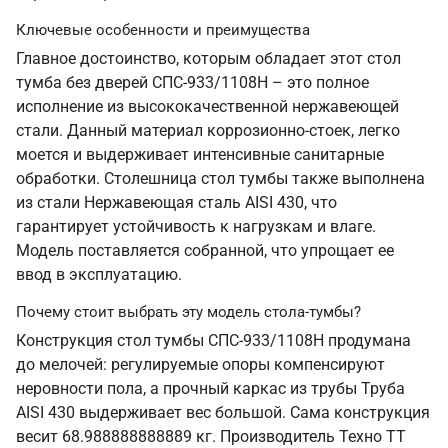
Ключевые особенности и преимущества
Главное достоинство, которым обладает этот стол
тумба без дверей СПС-933/1108Н – это полное
исполнение из высококачественной нержавеющей
стали. Данный материал коррозионно-стоек, легко
моется и выдерживает интенсивные санитарные
обработки. Столешница стол тумбы также выполнена
из стали Нержавеющая сталь AISI 430, что
гарантирует устойчивость к нагрузкам и влаге.
Модель поставляется собранной, что упрощает ее
ввод в эксплуатацию.
Почему стоит выбрать эту модель стола-тумбы?
Конструкция стол тумбы СПС-933/1108Н продумана
до мелочей: регулируемые опоры компенсируют
неровности пола, а прочный каркас из трубы Труба
AISI 430 выдерживает вес большой. Сама конструкция
весит 68.988888888889 кг. Производитель Техно ТТ