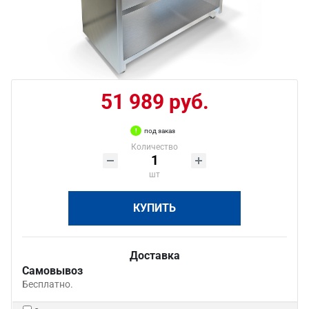
51 989 руб.
под заказ
Количество
шт
КУПИТЬ
Доставка
Самовывоз
Бесплатно.