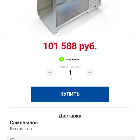
101 588 руб.
под заказ
Количество
шт
КУПИТЬ
Доставка
Самовывоз
Бесплатно.