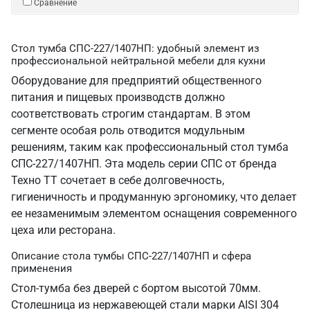
Сравнение
Стол тумба СПС-227/1407НП: удобный элемент из
профессиональной нейтральной мебели для кухни
Оборудование для предприятий общественного
питания и пищевых производств должно
соответствовать строгим стандартам. В этом
сегменте особая роль отводится модульным
решениям, таким как профессиональный стол тумба
СПС-227/1407НП. Эта модель серии СПС от бренда
Техно ТТ сочетает в себе долговечность,
гигиеничность и продуманную эргономику, что делает
ее незаменимым элементом оснащения современного
цеха или ресторана.
Описание стола тумбы СПС-227/1407НП и сфера
применения
Стол-тумба без дверей с бортом высотой 70мм.
Столешница из нержавеющей стали марки AISI 304