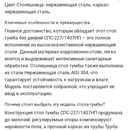
Цвет Столешница- нержавеющая сталь, каркас-
нержавеющая сталь.
Ключевые особенности и преимущества
Главное достоинство, которым обладает этот стол
тумба без дверей СПС-227/1407НП – это полное
исполнение из высококачественной нержавеющей
стали. Данный материал коррозионно-стоек, легко
моется и выдерживает интенсивные санитарные
обработки. Столешница стол тумбы также выполнена
из стали Нержавеющая сталь AISI 304, что
гарантирует устойчивость к нагрузкам и влаге.
Модель поставляется собранной, что упрощает ее
ввод в эксплуатацию.
Почему стоит выбрать эту модель стола-тумбы?
Конструкция стол тумбы СПС-227/1407НП продумана
до мелочей: регулируемые опоры компенсируют
неровности пола, а прочный каркас из трубы Труба