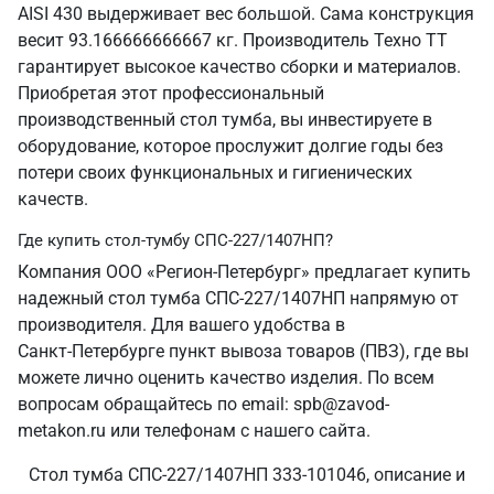
AISI 430 выдерживает вес большой. Сама конструкция
весит 93.166666666667 кг. Производитель Техно ТТ
гарантирует высокое качество сборки и материалов.
Приобретая этот профессиональный
производственный стол тумба, вы инвестируете в
оборудование, которое прослужит долгие годы без
потери своих функциональных и гигиенических
качеств.
Где купить стол-тумбу СПС-227/1407НП?
Компания ООО «Регион-Петербург» предлагает купить
надежный стол тумба СПС-227/1407НП напрямую от
производителя. Для вашего удобства в
Санкт‑Петербурге пункт вывоза товаров (ПВЗ), где вы
можете лично оценить качество изделия. По всем
вопросам обращайтесь по email: spb@zavod-
metakon.ru или телефонам с нашего сайта.
Стол тумба СПС-227/1407НП 333-101046, описание и