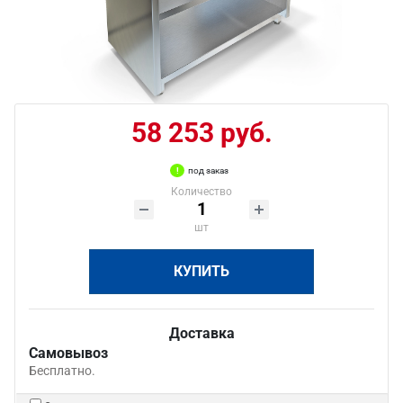
58 253 руб.
под заказ
Количество
шт
КУПИТЬ
Доставка
Самовывоз
Бесплатно.