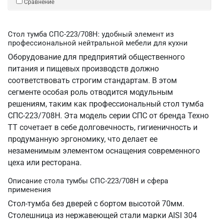
Сравнение
Стол тумба СПС-223/708Н: удобный элемент из
профессиональной нейтральной мебели для кухни
Оборудование для предприятий общественного
питания и пищевых производств должно
соответствовать строгим стандартам. В этом
сегменте особая роль отводится модульным
решениям, таким как профессиональный стол тумба
СПС-223/708Н. Эта модель серии СПС от бренда Техно
ТТ сочетает в себе долговечность, гигиеничность и
продуманную эргономику, что делает ее
незаменимым элементом оснащения современного
цеха или ресторана.
Описание стола тумбы СПС-223/708Н и сфера
применения
Стол-тумба без дверей с бортом высотой 70мм.
Столешница из нержавеющей стали марки AISI 304