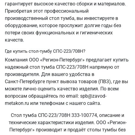
гарантирует высокое качество сборки и материалов.
Приобретая этот профессиональный
производственный стол тумба, вы инвестируете в
оборудование, которое прослужит долгие годы без
потери своих функциональных и гигиенических
качеств.
Где купить стол-тумбу СПС-223/708Н?
Компания ООО «Регион-Петербург» предлагает купить
надежный стол тумба СПС-223/708Н напрямую от
производителя. Для вашего удобства в
Санкт‑Петербурге пункт вывоза товаров (ПВЗ), где вы
можете лично оценить качество изделия. По всем
вопросам обращайтесь по email: spb@zavod-
metakon.ru или телефонам с нашего сайта.
Стол тумба СПС-223/708Н 333-100774, описание и
технические характеристики изделия. ООО «Регион-
Петербург» производит и продаёт столы тумбы без