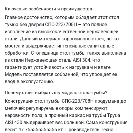
Ключевые особенности и преимущества
Главное достоинство, которым обладает этот стол
тумба без дверей СПС-223/708Н – это полное
исполнение из высококачественной нержавеющей
стали. Данный материал коррозионно-стоек, легко
моется и выдерживает интенсивные санитарные
обработки. Столешница стол тумбы также выполнена
из стали Нержавеющая сталь AISI 304, что
гарантирует устойчивость к нагрузкам и влаге.
Модель поставляется собранной, что упрощает ее
ввод в эксплуатацию.
Почему стоит выбрать эту модель стола-тумбы?
Конструкция стол тумбы СПС-223/708Н продумана до
мелочей: регулируемые опоры компенсируют
неровности пола, а прочный каркас из трубы Труба
AISI 430 выдерживает вес большой. Сама конструкция
весит 47.755555555556 кг. Производитель Техно ТТ