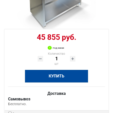
45 855 руб.
под заказ
Количество
шт
КУПИТЬ
Доставка
Самовывоз
Бесплатно.