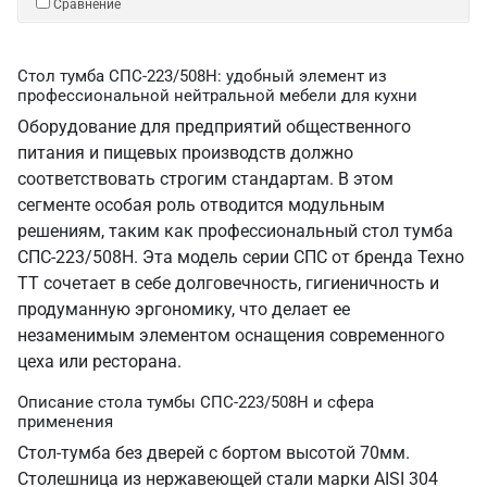
Сравнение
Стол тумба СПС-223/508Н: удобный элемент из
профессиональной нейтральной мебели для кухни
Оборудование для предприятий общественного
питания и пищевых производств должно
соответствовать строгим стандартам. В этом
сегменте особая роль отводится модульным
решениям, таким как профессиональный стол тумба
СПС-223/508Н. Эта модель серии СПС от бренда Техно
ТТ сочетает в себе долговечность, гигиеничность и
продуманную эргономику, что делает ее
незаменимым элементом оснащения современного
цеха или ресторана.
Описание стола тумбы СПС-223/508Н и сфера
применения
Стол-тумба без дверей с бортом высотой 70мм.
Столешница из нержавеющей стали марки AISI 304