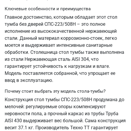
Ключевые особенности и преимущества
Главное достоинство, которым обладает этот стол
тумба без дверей СПС-223/508Н – это полное
исполнение из высококачественной нержавеющей
стали. Данный материал коррозионно-стоек, легко
моется и выдерживает интенсивные санитарные
обработки. Столешница стол тумбы также выполнена
из стали Нержавеющая сталь AISI 304, что
гарантирует устойчивость к нагрузкам и влаге.
Модель поставляется собранной, что упрощает ее
ввод в эксплуатацию.
Почему стоит выбрать эту модель стола-тумбы?
Конструкция стол тумбы СПС-223/508Н продумана до
мелочей: регулируемые опоры компенсируют
неровности пола, а прочный каркас из трубы Труба
AISI 430 выдерживает вес большой. Сама конструкция
весит 37.1 кг. Производитель Техно ТТ гарантирует