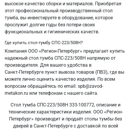
высокое качество сборки и материалов. Приобретая
этот профессиональный производственный стол
тумба, вы инвестируете в оборудование, которое
прослужит долгие годы без потери своих
функциональных и гигиенических качеств.
Где купить стол-тумбу СПС-223/508Н?
Компания ООО «Регион-Петербург» предлагает купить
надежный стол тумба СПС-223/508Н напрямую от
производителя. Для вашего удобства в
Санкт‑Петербурге пункт вывоза товаров (ПВЗ), где вы
можете лично оценить качество изделия. По всем
вопросам обращайтесь по email: spb@zavod-
metakon.ru или телефонам с нашего сайта.
Стол тумба СПС-223/508Н 333-100772, описание и
технические характеристики изделия. ООО «Регион-
Петербург» производит и продаёт столы тумбы без
дверей в Санкт‑Петербурге с доставкой по всей