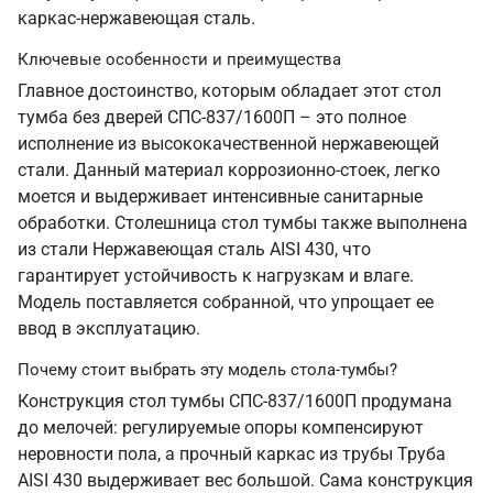
каркас-нержавеющая сталь.
Ключевые особенности и преимущества
Главное достоинство, которым обладает этот стол
тумба без дверей СПС-837/1600П – это полное
исполнение из высококачественной нержавеющей
стали. Данный материал коррозионно-стоек, легко
моется и выдерживает интенсивные санитарные
обработки. Столешница стол тумбы также выполнена
из стали Нержавеющая сталь AISI 430, что
гарантирует устойчивость к нагрузкам и влаге.
Модель поставляется собранной, что упрощает ее
ввод в эксплуатацию.
Почему стоит выбрать эту модель стола-тумбы?
Конструкция стол тумбы СПС-837/1600П продумана
до мелочей: регулируемые опоры компенсируют
неровности пола, а прочный каркас из трубы Труба
AISI 430 выдерживает вес большой. Сама конструкция