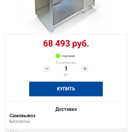
68 493 руб.
под заказ
Количество
шт
КУПИТЬ
Доставка
Самовывоз
Бесплатно.