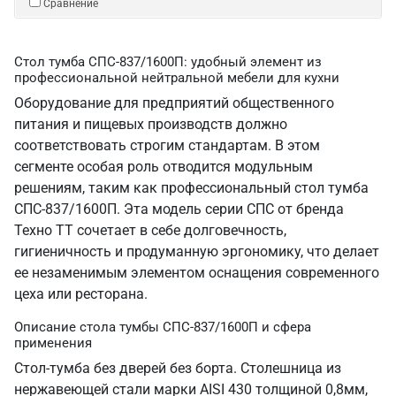
Сравнение
Стол тумба СПС-837/1600П: удобный элемент из
профессиональной нейтральной мебели для кухни
Оборудование для предприятий общественного
питания и пищевых производств должно
соответствовать строгим стандартам. В этом
сегменте особая роль отводится модульным
решениям, таким как профессиональный стол тумба
СПС-837/1600П. Эта модель серии СПС от бренда
Техно ТТ сочетает в себе долговечность,
гигиеничность и продуманную эргономику, что делает
ее незаменимым элементом оснащения современного
цеха или ресторана.
Описание стола тумбы СПС-837/1600П и сфера
применения
Стол-тумба без дверей без борта. Столешница из
нержавеющей стали марки AISI 430 толщиной 0,8мм,