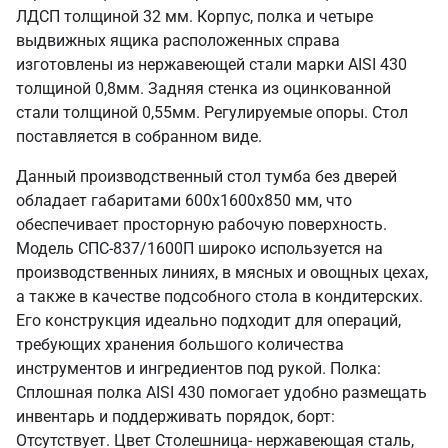
ЛДСП толщиной 32 мм. Корпус, полка и четыре
выдвижных ящика расположенных справа
изготовлены из нержавеющей стали марки AISI 430
толщиной 0,8мм. Задняя стенка из оцинкованной
стали толщиной 0,55мм. Регулируемые опоры. Стол
поставляется в собранном виде.
Данный производственный стол тумба без дверей
обладает габаритами 600х1600х850 мм, что
обеспечивает просторную рабочую поверхность.
Модель СПС-837/1600П широко используется на
производственных линиях, в мясных и овощных цехах,
а также в качестве подсобного стола в кондитерских.
Его конструкция идеально подходит для операций,
требующих хранения большого количества
инструментов и ингредиентов под рукой. Полка:
Сплошная полка AISI 430 помогает удобно размещать
инвентарь и поддерживать порядок, борт:
Отсутствует. Цвет Столешница- нержавеющая сталь,