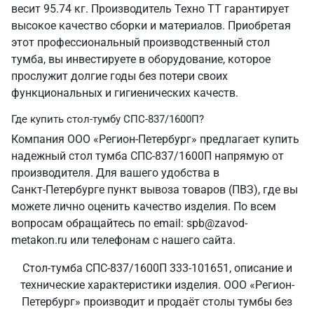
весит 95.74 кг. Производитель Техно ТТ гарантирует
высокое качество сборки и материалов. Приобретая
этот профессиональный производственный стол
тумба, вы инвестируете в оборудование, которое
прослужит долгие годы без потери своих
функциональных и гигиенических качеств.
Где купить стол-тумбу СПС-837/1600П?
Компания ООО «Регион-Петербург» предлагает купить
надежный стол тумба СПС-837/1600П напрямую от
производителя. Для вашего удобства в
Санкт‑Петербурге пункт вывоза товаров (ПВЗ), где вы
можете лично оценить качество изделия. По всем
вопросам обращайтесь по email: spb@zavod-
metakon.ru или телефонам с нашего сайта.
Стол-тумба СПС-837/1600П 333-101651, описание и
технические характеристики изделия. ООО «Регион-
Петербург» производит и продаёт столы тумбы без