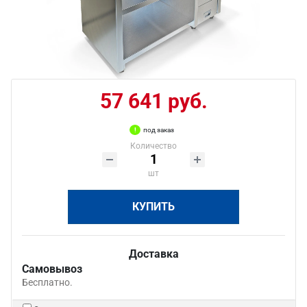
57 641 руб.
под заказ
Количество
шт
КУПИТЬ
Доставка
Самовывоз
Бесплатно.