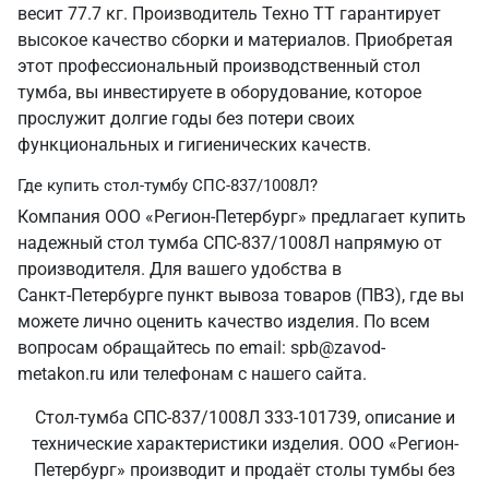
весит 77.7 кг. Производитель Техно ТТ гарантирует
высокое качество сборки и материалов. Приобретая
этот профессиональный производственный стол
тумба, вы инвестируете в оборудование, которое
прослужит долгие годы без потери своих
функциональных и гигиенических качеств.
Где купить стол-тумбу СПС-837/1008Л?
Компания ООО «Регион-Петербург» предлагает купить
надежный стол тумба СПС-837/1008Л напрямую от
производителя. Для вашего удобства в
Санкт‑Петербурге пункт вывоза товаров (ПВЗ), где вы
можете лично оценить качество изделия. По всем
вопросам обращайтесь по email: spb@zavod-
metakon.ru или телефонам с нашего сайта.
Стол-тумба СПС-837/1008Л 333-101739, описание и
технические характеристики изделия. ООО «Регион-
Петербург» производит и продаёт столы тумбы без