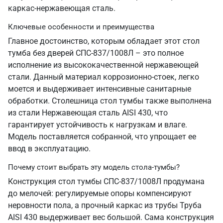
каркас-нержавеющая сталь.
Ключевые особенности и преимущества
Главное достоинство, которым обладает этот стол
тумба без дверей СПС-837/1008Л – это полное
исполнение из высококачественной нержавеющей
стали. Данный материал коррозионно-стоек, легко
моется и выдерживает интенсивные санитарные
обработки. Столешница стол тумбы также выполнена
из стали Нержавеющая сталь AISI 430, что
гарантирует устойчивость к нагрузкам и влаге.
Модель поставляется собранной, что упрощает ее
ввод в эксплуатацию.
Почему стоит выбрать эту модель стола-тумбы?
Конструкция стол тумбы СПС-837/1008Л продумана
до мелочей: регулируемые опоры компенсируют
неровности пола, а прочный каркас из трубы Труба
AISI 430 выдерживает вес большой. Сама конструкция