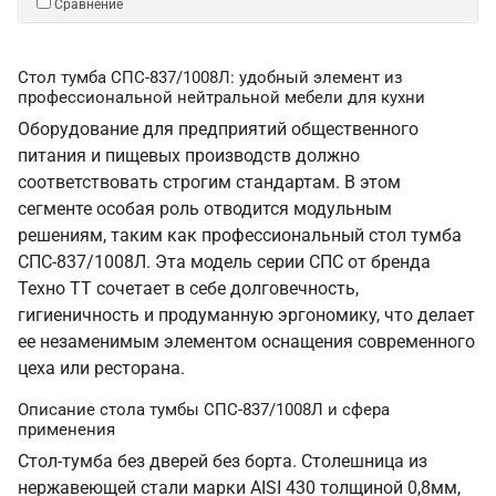
Сравнение
Стол тумба СПС-837/1008Л: удобный элемент из
профессиональной нейтральной мебели для кухни
Оборудование для предприятий общественного
питания и пищевых производств должно
соответствовать строгим стандартам. В этом
сегменте особая роль отводится модульным
решениям, таким как профессиональный стол тумба
СПС-837/1008Л. Эта модель серии СПС от бренда
Техно ТТ сочетает в себе долговечность,
гигиеничность и продуманную эргономику, что делает
ее незаменимым элементом оснащения современного
цеха или ресторана.
Описание стола тумбы СПС-837/1008Л и сфера
применения
Стол-тумба без дверей без борта. Столешница из
нержавеющей стали марки AISI 430 толщиной 0,8мм,