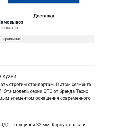
Доставка
Самовывоз
Бесплатно.
Сравнение
я кухни
ать строгим стандартам. В этом сегменте
 Эта модель серии СПС от бренда Техно
енимым элементом оснащения современного
 ЛДСП толщиной 32 мм. Корпус, полка и