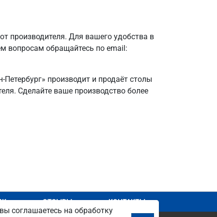
от производителя. Для вашего удобства в
ем вопросам обращайтесь по email:
н-Петербург» производит и продаёт столы
ителя. Сделайте ваше производство более
АЖ
ОТЗЫВЫ
КОНТАКТЫ
вы соглашаетесь на обработку