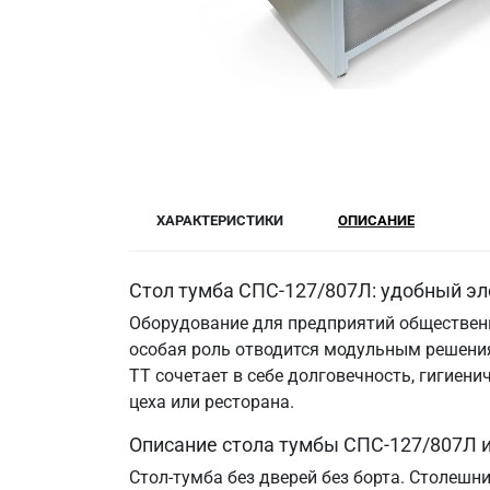
ХАРАКТЕРИСТИКИ
ОПИСАНИЕ
Стол тумба СПС-127/807Л: удобный эл
Оборудование для предприятий общественн
особая роль отводится модульным решения
ТТ сочетает в себе долговечность, гигие
цеха или ресторана.
Описание стола тумбы СПС-127/807Л 
Стол-тумба без дверей без борта. Столешн