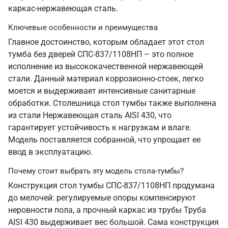
каркас-нержавеющая сталь.
Ключевые особенности и преимущества
Главное достоинство, которым обладает этот стол
тумба без дверей СПС-837/1108НП – это полное
исполнение из высококачественной нержавеющей
стали. Данный материал коррозионно-стоек, легко
моется и выдерживает интенсивные санитарные
обработки. Столешница стол тумбы также выполнена
из стали Нержавеющая сталь AISI 430, что
гарантирует устойчивость к нагрузкам и влаге.
Модель поставляется собранной, что упрощает ее
ввод в эксплуатацию.
Почему стоит выбрать эту модель стола-тумбы?
Конструкция стол тумбы СПС-837/1108НП продумана
до мелочей: регулируемые опоры компенсируют
неровности пола, а прочный каркас из трубы Труба
AISI 430 выдерживает вес большой. Сама конструкция