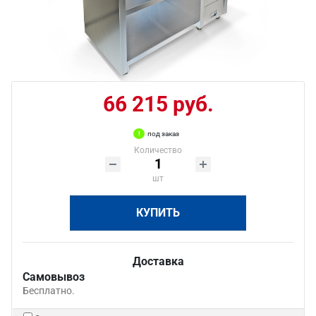
66 215 руб.
под заказ
Количество
шт
КУПИТЬ
Доставка
Самовывоз
Бесплатно.