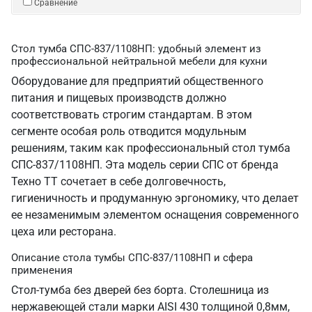
Сравнение
Стол тумба СПС-837/1108НП: удобный элемент из
профессиональной нейтральной мебели для кухни
Оборудование для предприятий общественного
питания и пищевых производств должно
соответствовать строгим стандартам. В этом
сегменте особая роль отводится модульным
решениям, таким как профессиональный стол тумба
СПС-837/1108НП. Эта модель серии СПС от бренда
Техно ТТ сочетает в себе долговечность,
гигиеничность и продуманную эргономику, что делает
ее незаменимым элементом оснащения современного
цеха или ресторана.
Описание стола тумбы СПС-837/1108НП и сфера
применения
Стол-тумба без дверей без борта. Столешница из
нержавеющей стали марки AISI 430 толщиной 0,8мм,