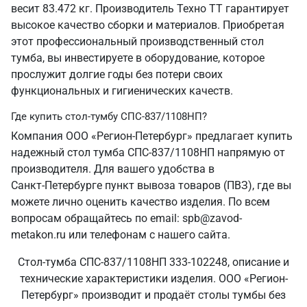
весит 83.472 кг. Производитель Техно ТТ гарантирует
высокое качество сборки и материалов. Приобретая
этот профессиональный производственный стол
тумба, вы инвестируете в оборудование, которое
прослужит долгие годы без потери своих
функциональных и гигиенических качеств.
Где купить стол-тумбу СПС-837/1108НП?
Компания ООО «Регион-Петербург» предлагает купить
надежный стол тумба СПС-837/1108НП напрямую от
производителя. Для вашего удобства в
Санкт‑Петербурге пункт вывоза товаров (ПВЗ), где вы
можете лично оценить качество изделия. По всем
вопросам обращайтесь по email: spb@zavod-
metakon.ru или телефонам с нашего сайта.
Стол-тумба СПС-837/1108НП 333-102248, описание и
технические характеристики изделия. ООО «Регион-
Петербург» производит и продаёт столы тумбы без