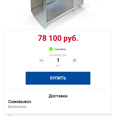
78 100 руб.
под заказ
Количество
шт
КУПИТЬ
Доставка
Самовывоз
Бесплатно.