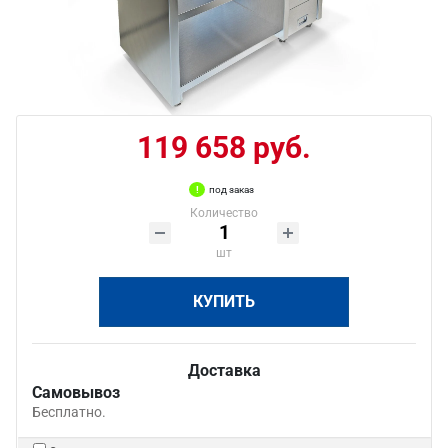
119 658 руб.
под заказ
Количество
шт
КУПИТЬ
Доставка
Самовывоз
Бесплатно.