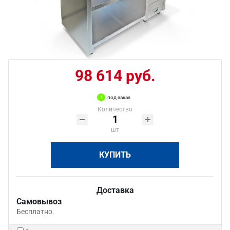
98 614 руб.
под заказ
Количество
шт
КУПИТЬ
Доставка
Самовывоз
Бесплатно.