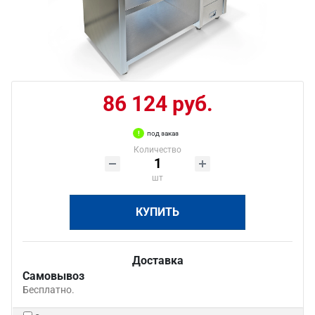
86 124 руб.
под заказ
Количество
шт
КУПИТЬ
Доставка
Самовывоз
Бесплатно.