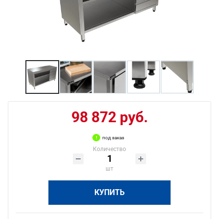
98 872 руб.
под заказ
Количество
шт
КУПИТЬ