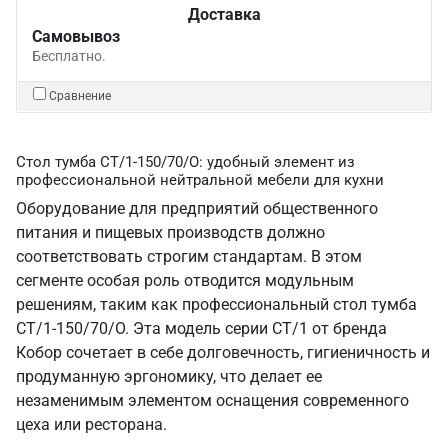
Доставка
Самовывоз
Бесплатно.
Сравнение
Стол тумба СТ/1-150/70/О: удобный элемент из
профессиональной нейтральной мебели для кухни
Оборудование для предприятий общественного
питания и пищевых производств должно
соответствовать строгим стандартам. В этом
сегменте особая роль отводится модульным
решениям, таким как профессиональный стол тумба
СТ/1-150/70/О. Эта модель серии СТ/1 от бренда
Кобор сочетает в себе долговечность, гигиеничность и
продуманную эргономику, что делает ее
незаменимым элементом оснащения современного
цеха или ресторана.