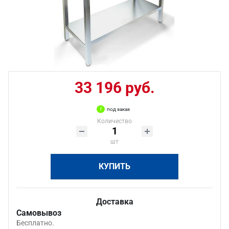
33 196 руб.
под заказ
Количество
шт
КУПИТЬ
Доставка
Самовывоз
Бесплатно.