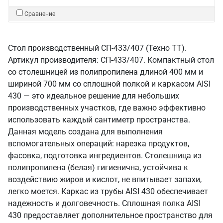
Сравнение
Стол производственный СП-433/407 (Техно ТТ).
Артикул производителя: СП-433/407. Компактный стол
со столешницей из полипропилена длиной 400 мм и
шириной 700 мм со сплошной полкой и каркасом AISI
430 — это идеальное решение для небольших
производственных участков, где важно эффективно
использовать каждый сантиметр пространства.
Данная модель создана для выполнения
вспомогательных операций: нарезка продуктов,
фасовка, подготовка ингредиентов. Столешница из
полипропилена (белая) гигиенична, устойчива к
воздействию жиров и кислот, не впитывает запахи,
легко моется. Каркас из трубы AISI 430 обеспечивает
надежность и долговечность. Сплошная полка AISI
430 предоставляет дополнительное пространство для