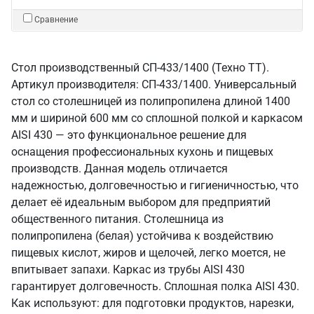
Сравнение
Стол производственный СП-433/1400 (Техно ТТ).
Артикул производителя: СП-433/1400. Универсальный
стол со столешницей из полипропилена длиной 1400
мм и шириной 600 мм со сплошной полкой и каркасом
AISI 430 — это функциональное решение для
оснащения профессиональных кухонь и пищевых
производств. Данная модель отличается
надежностью, долговечностью и гигиеничностью, что
делает её идеальным выбором для предприятий
общественного питания. Столешница из
полипропилена (белая) устойчива к воздействию
пищевых кислот, жиров и щелочей, легко моется, не
впитывает запахи. Каркас из трубы AISI 430
гарантирует долговечность. Сплошная полка AISI 430.
Как используют: для подготовки продуктов, нарезки,