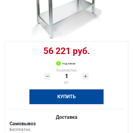
56 221 руб.
под заказ
Количество
шт
КУПИТЬ
Доставка
Самовывоз
Бесплатно.