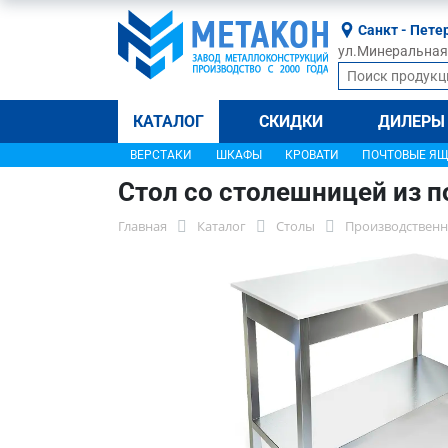
Санкт - Пете
ул.Минеральная, 
КАТАЛОГ
СКИДКИ
ДИЛЕРЫ
ВЕРСТАКИ
ШКАФЫ
КРОВАТИ
ПОЧТОВЫЕ Я
Стол со столешницей из 
Главная
Каталог
Столы
Производственн