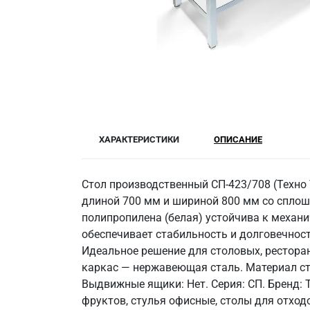
ХАРАКТЕРИСТИКИ
ОПИСАНИЕ
Стол производственный СП-423/708 (Техно 
длиной 700 мм и шириной 800 мм со сплош
полипропилена (белая) устойчива к механи
обеспечивает стабильность и долговечност
Идеальное решение для столовых, ресторан
каркас — нержавеющая сталь. Материал сто
Выдвижные ящики: Нет. Серия: СП. Бренд: 
фруктов, стулья офисные, столы для отход