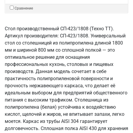
Сравнение
Стол производственный СП-423/1808 (Техно ТТ).
Артикул производителя: СП-423/1808. Универсальный
стол со столешницей из полипропилена длиной 1800
мм и шириной 800 мм со сплошной полкой — это
оптимальное решение для оснащения
профессиональных кухонь, столовых и пищевых
производств. Данная модель сочетает в себе
практичность полипропиленовой поверхности и
прочность нержавеющего каркаса, что делает её
идеальным выбором для предприятий общественного
питания с высоким трафиком. Столешница из
полипропилена (белая) устойчива к воздействию
кислот, щелочей и жиров, не впитывает запахи, легко
моется. Каркас из трубы AISI 304 гарантирует
долговечность. Сплошная полка AISI 430 для хранения