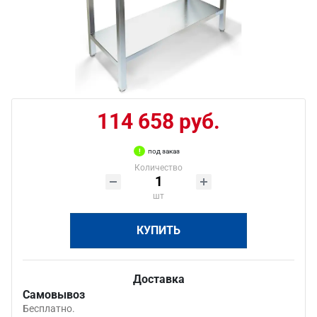
114 658 руб.
под заказ
Количество
шт
КУПИТЬ
Доставка
Самовывоз
Бесплатно.