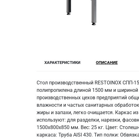
ХАРАКТЕРИСТИКИ
ОПИСАНИЕ
Стол производственный RESTOINOX СПП-15/
полипропилена длиной 1500 мм и шириной 
производственных цехов предприятий обще
влажности и частых санитарных обработок
жиры и запахи, легко очищается. Каркас из 
используют: для разделки, нарезки, фасов
1500x800x850 мм. Вес: 25 кг. Цвет: Стол
каркаса: Труба AISI 430. Тип полки: Обвязк