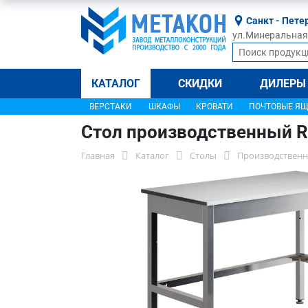
Санкт - Пете
ул.Минеральная, 
КАТАЛОГ
СКИДКИ
ДИЛЕРЫ
ВЕРСТАКИ
ШКАФЫ
КРОВАТИ
ПОЧТОВЫЕ Я
Стол производственный 
Главная
Каталог
Столы
Производственн