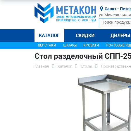
Санкт - Пете
ул.Минеральная, 
КАТАЛОГ
СКИДКИ
ДИЛЕРЫ
ВЕРСТАКИ
ШКАФЫ
КРОВАТИ
ПОЧТОВЫЕ Я
Стол разделочный СПП-2
Главная
Каталог
Столы
Производственн