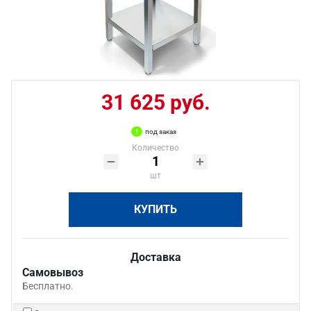
31 625 руб.
под заказ
Количество
шт
КУПИТЬ
Доставка
Самовывоз
Бесплатно.