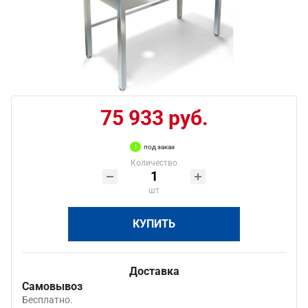
75 933 руб.
под заказ
Количество
шт
КУПИТЬ
Доставка
Самовывоз
Бесплатно.