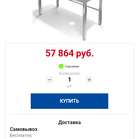
57 864 руб.
под заказ
Количество
шт
КУПИТЬ
Доставка
Самовывоз
Бесплатно.