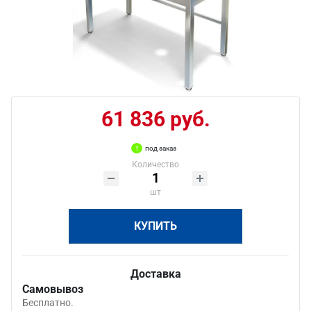
61 836 руб.
под заказ
Количество
шт
КУПИТЬ
Доставка
Самовывоз
Бесплатно.