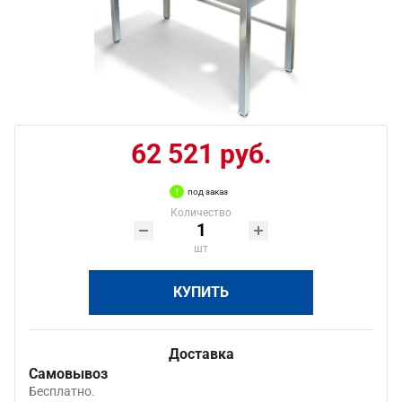
62 521 руб.
под заказ
Количество
шт
КУПИТЬ
Доставка
Самовывоз
Бесплатно.